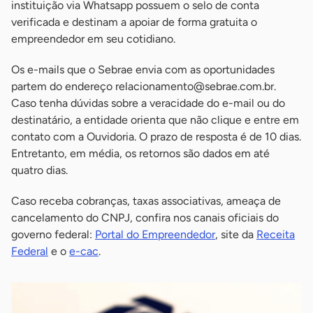
instituição via Whatsapp possuem o selo de conta
verificada e destinam a apoiar de forma gratuita o
empreendedor em seu cotidiano.
Os e-mails que o Sebrae envia com as oportunidades
partem do endereço
relacionamento@sebrae.com.br
.
Caso tenha dúvidas sobre a veracidade do e-mail ou do
destinatário, a entidade orienta que não clique e entre em
contato com a Ouvidoria. O prazo de resposta é de 10 dias.
Entretanto, em média, os retornos são dados em até
quatro dias.
Caso receba cobranças, taxas associativas, ameaça de
cancelamento do CNPJ, confira nos canais oficiais do
governo federal:
Portal do Empreendedor
, site da
Receita
Federal
e o
e-cac
.