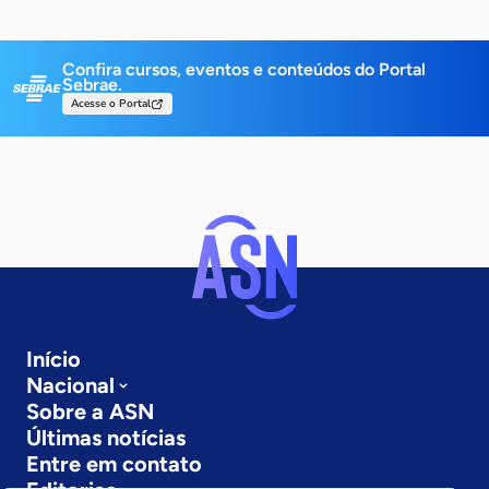
Confira cursos, eventos e conteúdos do Portal
Sebrae.
Acesse o Portal
Início
Nacional
Sobre a ASN
Últimas notícias
Entre em contato