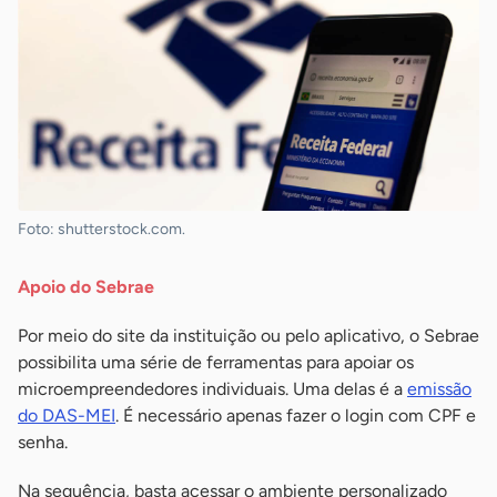
Foto: shutterstock.com.
Apoio do Sebrae
Por meio do site da instituição ou pelo aplicativo, o Sebrae
possibilita uma série de ferramentas para apoiar os
microempreendedores individuais. Uma delas é a
emissão
do DAS-MEI
. É necessário apenas fazer o login com CPF e
senha.
Na sequência, basta acessar o ambiente personalizado