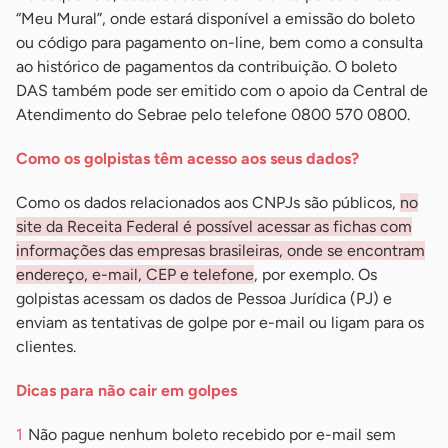
“Meu Mural”, onde estará disponível a emissão do boleto
ou código para pagamento on-line, bem como a consulta
ao histórico de pagamentos da contribuição. O boleto
DAS também pode ser emitido com o apoio da Central de
Atendimento do Sebrae pelo telefone 0800 570 0800.
Como os golpistas têm acesso aos seus dados?
Como os dados relacionados aos CNPJs são públicos,
no
site da Receita Federal é possível acessar as fichas com
informações das empresas brasileiras, onde se encontram
endereço, e-mail, CEP e telefone
, por exemplo. Os
golpistas acessam os dados de Pessoa Jurídica (PJ) e
enviam as tentativas de golpe por e-mail ou ligam para os
clientes.
Dicas para não cair em golpes
Não pague nenhum boleto recebido por e-mail sem