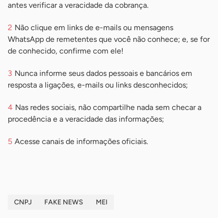
antes verificar a veracidade da cobrança.
Não clique em links de e-mails ou mensagens
WhatsApp de remetentes que você não conhece; e, se for
de conhecido, confirme com ele!
Nunca informe seus dados pessoais e bancários em
resposta a ligações, e-mails ou links desconhecidos;
Nas redes sociais, não compartilhe nada sem checar a
procedência e a veracidade das informações;
Acesse canais de informações oficiais.
CNPJ
FAKE NEWS
MEI