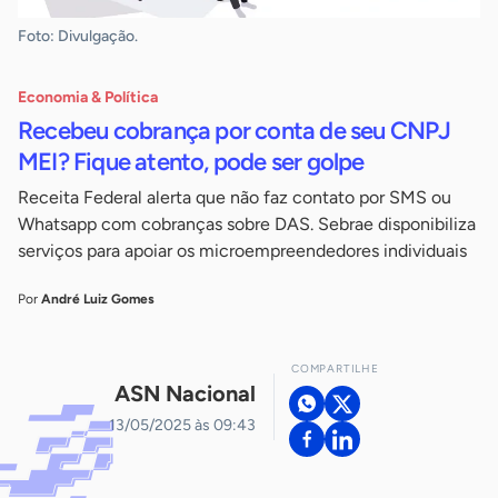
Foto: Divulgação.
Economia & Política
Recebeu cobrança por conta de seu CNPJ
MEI? Fique atento, pode ser golpe
Receita Federal alerta que não faz contato por SMS ou
Whatsapp com cobranças sobre DAS. Sebrae disponibiliza
serviços para apoiar os microempreendedores individuais
Por
André Luiz Gomes
COMPARTILHE
ASN Nacional
13/05/2025 às 09:43