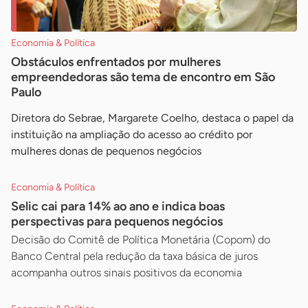
Economia & Política
Obstáculos enfrentados por mulheres
empreendedoras são tema de encontro em São
Paulo
Diretora do Sebrae, Margarete Coelho, destaca o papel da
instituição na ampliação do acesso ao crédito por
mulheres donas de pequenos negócios
Economia & Política
Selic cai para 14% ao ano e indica boas
perspectivas para pequenos negócios
Decisão do Comitê de Política Monetária (Copom) do
Banco Central pela redução da taxa básica de juros
acompanha outros sinais positivos da economia