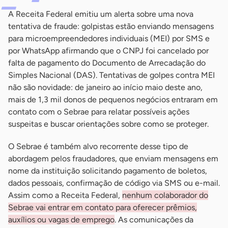
A Receita Federal emitiu um alerta sobre uma nova
tentativa de fraude: golpistas estão enviando mensagens
para microempreendedores individuais (MEI) por SMS e
por WhatsApp afirmando que o CNPJ foi cancelado por
falta de pagamento do Documento de Arrecadação do
Simples Nacional (DAS). Tentativas de golpes contra MEI
não são novidade: de janeiro ao início maio deste ano,
mais de 1,3 mil donos de pequenos negócios entraram em
contato com o Sebrae para relatar possíveis ações
suspeitas e buscar orientações sobre como se proteger.
O Sebrae é também alvo recorrente desse tipo de
abordagem pelos fraudadores, que enviam mensagens em
nome da instituição solicitando pagamento de boletos,
dados pessoais, confirmação de código via SMS ou e-mail.
Assim como a Receita Federal,
nenhum colaborador do
Sebrae vai entrar em contato para oferecer prêmios,
auxílios ou vagas de emprego
. As comunicações da