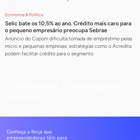
Economia & Política
Selic bate os 10,5% ao ano. Crédito mais caro para
o pequeno empresário preocupa Sebrae
Anúncio do Copom dificulta tomada de empréstimo pelas
micro e pequenas empresas; estratégias como o Acredita
podem facilitar crédito para o segmento
Conheça os Personagens
Sebrae
Conheça a força que
empreendedores têm para