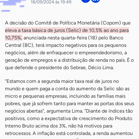
18/09/2024 às 19:49
A decisão do Comitê de Política Monetária (Copom) que
eleva a taxa básica de juros (Selic) de 10,5% ao ano para
10,75%,
anunciada nesta quarta-feira (18) pelo Banco
Central (BC), terá impacto negativos para os pequenos
negócios, além de enfraquecer o empreendedorismo, a
geração de empregos e a distribuição de renda no país. É o
que defende o presidente do Sebrae, Décio Lima.
“Estamos com a segunda maior taxa real de juros no
mundo e quem paga a conta do aumento da Selic são as
micro e pequenas empresas, incluindo as famílias mais
pobres, que já sofrem tanto para manter as portas dos seus
negócios abertas”, argumenta Lima. “Diante de índices tão
positivos, como a expectativa de crescimento do Produto
Interno Bruto acima dos 3%, não há motivos para
retrocessos. A inflação está controlada, a renda aumentou