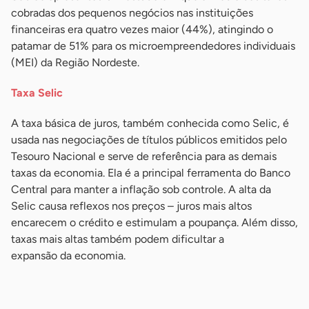
cobradas dos pequenos negócios nas instituições
financeiras era quatro vezes maior (44%), atingindo o
patamar de 51% para os microempreendedores individuais
(MEI) da Região Nordeste.
Taxa Selic
A taxa básica de juros, também conhecida como Selic, é
usada nas negociações de títulos públicos emitidos pelo
Tesouro Nacional e serve de referência para as demais
taxas da economia. Ela é a principal ferramenta do Banco
Central para manter a inflação sob controle. A alta da
Selic causa reflexos nos preços – juros mais altos
encarecem o crédito e estimulam a poupança. Além disso,
taxas mais altas também podem dificultar a
expansão da economia.