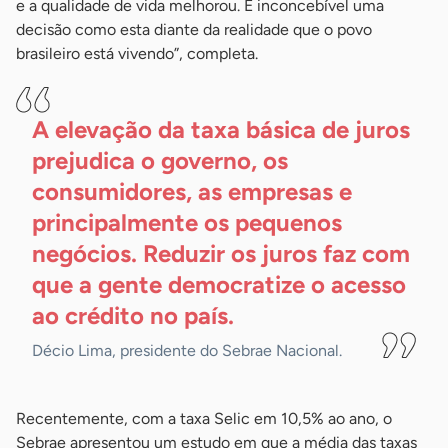
e a qualidade de vida melhorou. É inconcebível uma
decisão como esta diante da realidade que o povo
brasileiro está vivendo”, completa.
A elevação da taxa básica de juros
prejudica o governo, os
consumidores, as empresas e
principalmente os pequenos
negócios. Reduzir os juros faz com
que a gente democratize o acesso
ao crédito no
país.
Décio Lima, presidente do Sebrae Nacional.
Recentemente, com a taxa Selic em 10,5% ao ano, o
Sebrae apresentou um estudo em que a média das taxas