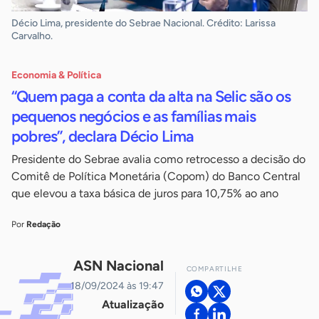
Décio Lima, presidente do Sebrae Nacional. Crédito: Larissa
Carvalho.
Economia & Política
“Quem paga a conta da alta na Selic são os
pequenos negócios e as famílias mais
pobres”, declara Décio Lima
Presidente do Sebrae avalia como retrocesso a decisão do
Comitê de Política Monetária (Copom) do Banco Central
que elevou a taxa básica de juros para 10,75% ao ano
Por
Redação
ASN Nacional
COMPARTILHE
18/09/2024 às 19:47
Atualização