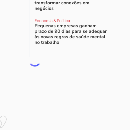
transformar conexões em
negócios
Economia & Política
Pequenas empresas ganham
prazo de 90 dias para se adequar
às novas regras de saúde mental
no trabalho