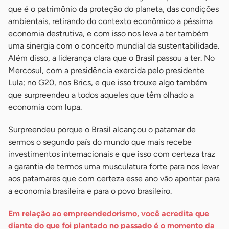
que é o patrimônio da proteção do planeta, das condições
ambientais, retirando do contexto econômico a péssima
economia destrutiva, e com isso nos leva a ter também
uma sinergia com o conceito mundial da sustentabilidade.
Além disso, a liderança clara que o Brasil passou a ter. No
Mercosul, com a presidência exercida pelo presidente
Lula; no G20, nos Brics, e que isso trouxe algo também
que surpreendeu a todos aqueles que têm olhado a
economia com lupa.
Surpreendeu porque o Brasil alcançou o patamar de
sermos o segundo país do mundo que mais recebe
investimentos internacionais e que isso com certeza traz
a garantia de termos uma musculatura forte para nos levar
aos patamares que com certeza esse ano vão apontar para
a economia brasileira e para o povo brasileiro.
Em relação ao empreendedorismo, você acredita que
diante do que foi plantado no passado é o momento da