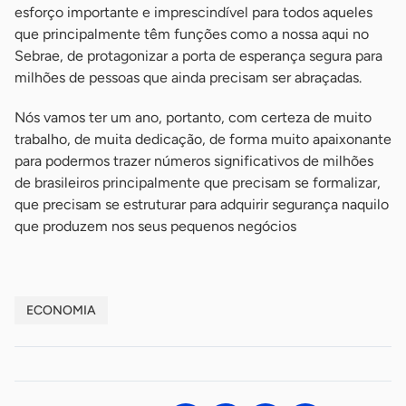
esforço importante e imprescindível para todos aqueles
que principalmente têm funções como a nossa aqui no
Sebrae, de protagonizar a porta de esperança segura para
milhões de pessoas que ainda precisam ser abraçadas.
Nós vamos ter um ano, portanto, com certeza de muito
trabalho, de muita dedicação, de forma muito apaixonante
para podermos trazer números significativos de milhões
de brasileiros principalmente que precisam se formalizar,
que precisam se estruturar para adquirir segurança naquilo
que produzem nos seus pequenos negócios
ECONOMIA