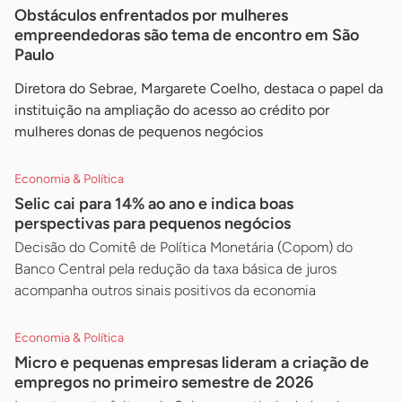
Obstáculos enfrentados por mulheres
empreendedoras são tema de encontro em São
Paulo
Diretora do Sebrae, Margarete Coelho, destaca o papel da
instituição na ampliação do acesso ao crédito por
mulheres donas de pequenos negócios
Economia & Política
Selic cai para 14% ao ano e indica boas
perspectivas para pequenos negócios
Decisão do Comitê de Política Monetária (Copom) do
Banco Central pela redução da taxa básica de juros
acompanha outros sinais positivos da economia
Economia & Política
Micro e pequenas empresas lideram a criação de
empregos no primeiro semestre de 2026