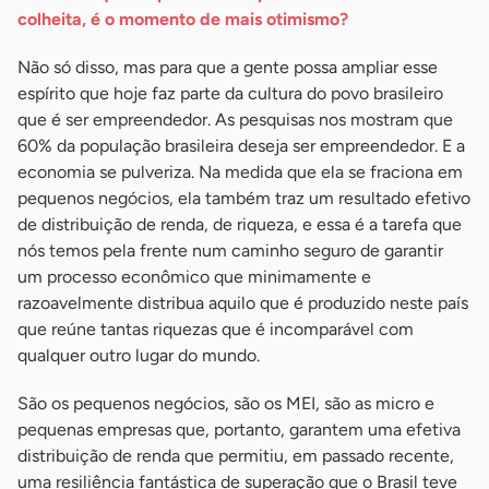
colheita, é o momento de mais otimismo?
Não só disso, mas para que a gente possa ampliar esse
espírito que hoje faz parte da cultura do povo brasileiro
que é ser empreendedor. As pesquisas nos mostram que
60% da população brasileira deseja ser empreendedor. E a
economia se pulveriza. Na medida que ela se fraciona em
pequenos negócios, ela também traz um resultado efetivo
de distribuição de renda, de riqueza, e essa é a tarefa que
nós temos pela frente num caminho seguro de garantir
um processo econômico que minimamente e
razoavelmente distribua aquilo que é produzido neste país
que reúne tantas riquezas que é incomparável com
qualquer outro lugar do mundo.
São os pequenos negócios, são os MEI, são as micro e
pequenas empresas que, portanto, garantem uma efetiva
distribuição de renda que permitiu, em passado recente,
uma resiliência fantástica de superação que o Brasil teve