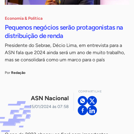
Economia & Política
Pequenos negócios serão protagonistas na
distribuição de renda
Presidente do Sebrae, Décio Lima, em entrevista para a
ASN fala que 2024 ainda será um ano de muito trabalho,
mas se consolidará como um marco para o país
Por
Redação
COMPARTILHE
ASN Nacional
15/01/2024 às 07:58