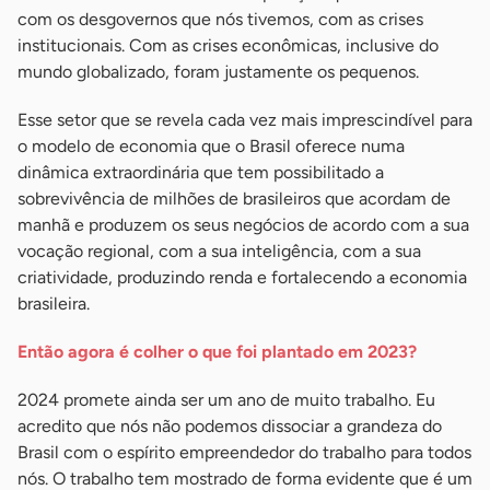
com os desgovernos que nós tivemos, com as crises
institucionais. Com as crises econômicas, inclusive do
mundo globalizado, foram justamente os pequenos.
Esse setor que se revela cada vez mais imprescindível para
o modelo de economia que o Brasil oferece numa
dinâmica extraordinária que tem possibilitado a
sobrevivência de milhões de brasileiros que acordam de
manhã e produzem os seus negócios de acordo com a sua
vocação regional, com a sua inteligência, com a sua
criatividade, produzindo renda e fortalecendo a economia
brasileira.
Então agora é colher o que foi plantado em 2023?
2024 promete ainda ser um ano de muito trabalho. Eu
acredito que nós não podemos dissociar a grandeza do
Brasil com o espírito empreendedor do trabalho para todos
nós. O trabalho tem mostrado de forma evidente que é um