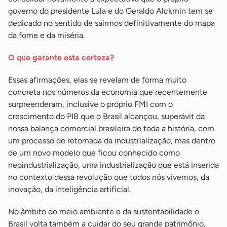
governo do presidente Lula e do Geraldo Alckmin tem se
dedicado no sentido de sairmos definitivamente do mapa
da fome e da miséria.
O que garante esta certeza?
Essas afirmações, elas se revelam de forma muito
concreta nos números da economia que recentemente
surpreenderam, inclusive o próprio FMI com o
crescimento do PIB que o Brasil alcançou, superávit da
nossa balança comercial brasileira de toda a história, com
um processo de retomada da industrialização, mas dentro
de um novo modelo que ficou conhecido como
neoindustrialização, uma industrialização que está inserida
no contexto dessa revolução que todos nós vivemos, da
inovação, da inteligência artificial.
No âmbito do meio ambiente e da sustentabilidade o
Brasil volta também a cuidar do seu grande patrimônio,