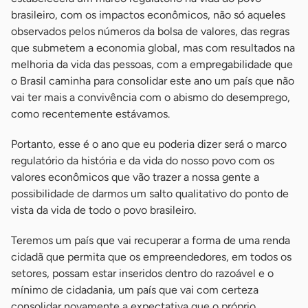
brasileiro, com os impactos econômicos, não só aqueles
observados pelos números da bolsa de valores, das regras
que submetem a economia global, mas com resultados na
melhoria da vida das pessoas, com a empregabilidade que
o Brasil caminha para consolidar este ano um país que não
vai ter mais a convivência com o abismo do desemprego,
como recentemente estávamos.
Portanto, esse é o ano que eu poderia dizer será o marco
regulatório da história e da vida do nosso povo com os
valores econômicos que vão trazer a nossa gente a
possibilidade de darmos um salto qualitativo do ponto de
vista da vida de todo o povo brasileiro.
Teremos um país que vai recuperar a forma de uma renda
cidadã que permita que os empreendedores, em todos os
setores, possam estar inseridos dentro do razoável e o
mínimo de cidadania, um país que vai com certeza
consolidar novamente a expectativa que o próprio