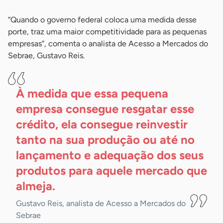
“Quando o governo federal coloca uma medida desse
porte, traz uma maior competitividade para as pequenas
empresas”, comenta o analista de Acesso a Mercados do
Sebrae, Gustavo Reis.
À medida que essa pequena
empresa consegue resgatar esse
crédito, ela consegue reinvestir
tanto na sua produção ou até no
lançamento e adequação dos seus
produtos para aquele mercado que
almeja.
Gustavo Reis, analista de Acesso a Mercados do
Sebrae