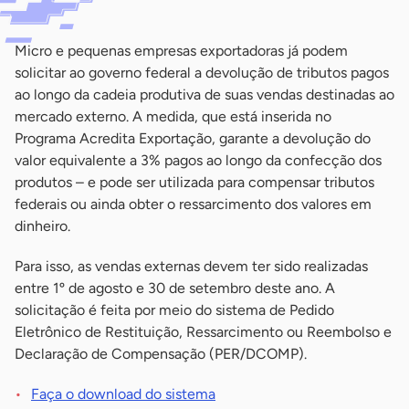
Micro e pequenas empresas exportadoras já podem
solicitar ao governo federal a devolução de tributos pagos
ao longo da cadeia produtiva de suas vendas destinadas ao
mercado externo. A medida, que está inserida no
Programa Acredita Exportação, garante a devolução do
valor equivalente a 3% pagos ao longo da confecção dos
produtos – e pode ser utilizada para compensar tributos
federais ou ainda obter o ressarcimento dos valores em
dinheiro.
Para isso, as vendas externas devem ter sido realizadas
entre 1º de agosto e 30 de setembro deste ano. A
solicitação é feita por meio do sistema de Pedido
Eletrônico de Restituição, Ressarcimento ou Reembolso e
Declaração de Compensação (PER/DCOMP).
Faça o download do sistema