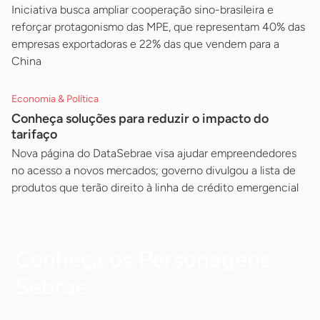
Iniciativa busca ampliar cooperação sino-brasileira e
reforçar protagonismo das MPE, que representam 40% das
empresas exportadoras e 22% das que vendem para a
China
Economia & Política
Conheça soluções para reduzir o impacto do
tarifaço
Nova página do DataSebrae visa ajudar empreendedores
no acesso a novos mercados; governo divulgou a lista de
produtos que terão direito à linha de crédito emergencial
Conheça os Personagens
Sebrae