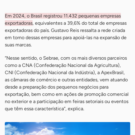
Em 2024, o Brasil registrou 11.432 pequenas empresas
exportadoras
, equivalentes a 39,6% do total de empresas
exportadoras do país. Gustavo Reis ressalta a rede criada
em torno dessas empresas para apoiá-las na expansão de
suas marcas.
“Nesse sentido, o Sebrae, com os mais diversos parceiros
como a CNA (Confederação Nacional da Agricultura),
CNI (Confederação Nacional da Indústria), a ApexBrasil,
as câmaras de comércio e outras entidades, vem atuando
desde a preparação dos pequenos negócios para
exportação, bem como em ações de promoção comercial
no exterior e a participação em feiras setoriais ou eventos
que têm essa característica”, explica.