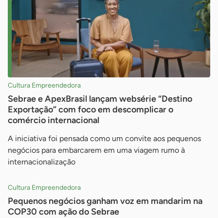
Cultura Empreendedora
Sebrae e ApexBrasil lançam websérie “Destino
Exportação” com foco em descomplicar o
comércio internacional
A iniciativa foi pensada como um convite aos pequenos
negócios para embarcarem em uma viagem rumo à
internacionalização
Cultura Empreendedora
Pequenos negócios ganham voz em mandarim na
COP30 com ação do Sebrae