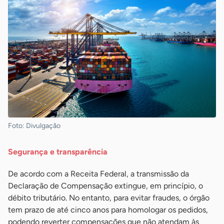
Foto: Divulgação
Segurança e transparência
De acordo com a Receita Federal, a transmissão da
Declaração de Compensação extingue, em princípio, o
débito tributário. No entanto, para evitar fraudes, o órgão
tem prazo de até cinco anos para homologar os pedidos,
podendo reverter compensações que não atendam às