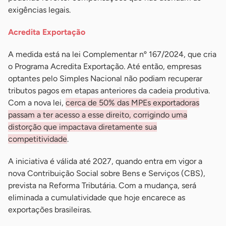
exigências legais.
Acredita Exportação
A medida está na lei Complementar nº 167/2024, que cria
o Programa Acredita Exportação. Até então, empresas
optantes pelo Simples Nacional não podiam recuperar
tributos pagos em etapas anteriores da cadeia produtiva.
Com a nova lei,
cerca de 50% das MPEs exportadoras
passam a ter acesso a esse direito, corrigindo uma
distorção que impactava diretamente sua
competitividade
.
A iniciativa é válida até 2027, quando entra em vigor a
nova Contribuição Social sobre Bens e Serviços (CBS),
prevista na Reforma Tributária. Com a mudança, será
eliminada a cumulatividade que hoje encarece as
exportações brasileiras.