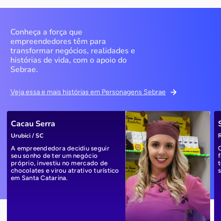
Conheça a força que
empreendedores têm para
transformar negócios, realidades e
histórias de vida, com o apoio do
Sebrae.
Veja essa e mais histórias em Personagens Sebrae
Cacau Serra
Urubici / SC
R
A empreendedora decidiu seguir
seu sonho de ter um negócio
próprio, investiu no mercado de
chocolates e virou atrativo turístico
em Santa Catarina.