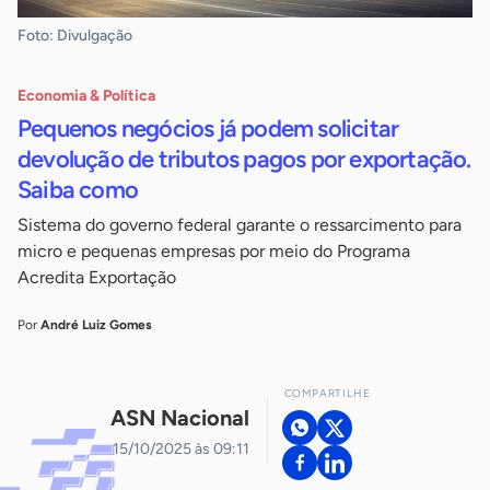
Foto: Divulgação
Economia & Política
Pequenos negócios já podem solicitar
devolução de tributos pagos por exportação.
Saiba como
Sistema do governo federal garante o ressarcimento para
micro e pequenas empresas por meio do Programa
Acredita Exportação
Por
André Luiz Gomes
COMPARTILHE
ASN Nacional
15/10/2025 às 09:11