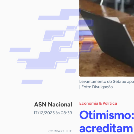
Levantamento do Sebrae apon
| Foto: Divulgação
ASN Nacional
Economia & Política
Otimismo:
17/12/2025 às 08:39
acreditam
COMPARTILHE