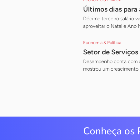
Últimos dias para
Décimo terceiro salário v
aproveitar o Natal e Ano
Economia & Política
Setor de Serviços
Desempenho conta com o a
mostrou um crescimento 
Conheça os 