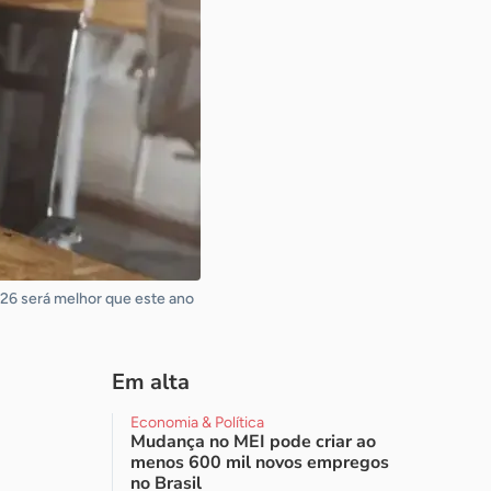
26 será melhor que este ano
Em alta
Economia & Política
Mudança no MEI pode criar ao
menos 600 mil novos empregos
no Brasil