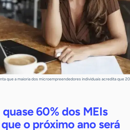
ta que a maioria dos microempreendedores individuais acredita que 20
 quase 60% dos MEIs
 que o próximo ano será