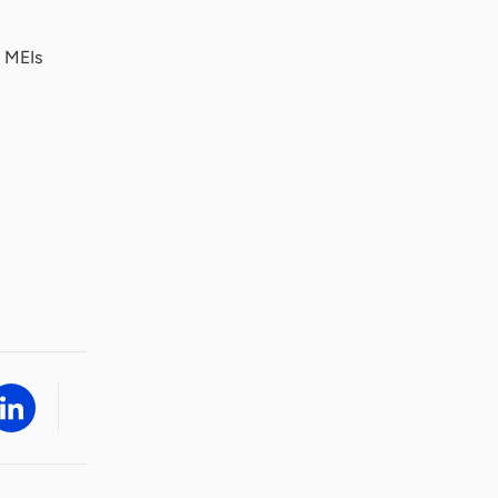
s MEIs