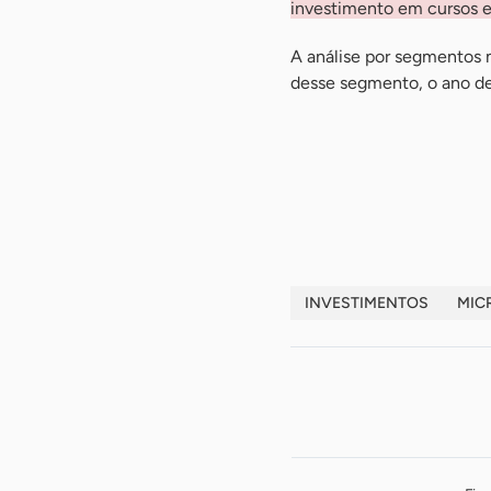
investimento em cursos e
A análise por segmentos 
desse segmento, o ano de 
-
-
INVESTIMENTOS
MIC