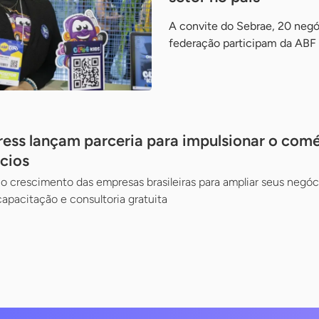
A convite do Sebrae, 20 negó
federação participam da ABF
ess lançam parceria para impulsionar o comé
cios
ar o crescimento das empresas brasileiras para ampliar seus negó
apacitação e consultoria gratuita