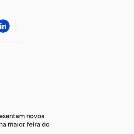
esentam novos
na maior feira do