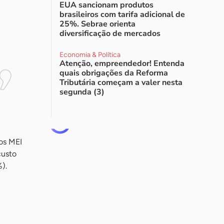
EUA sancionam produtos
brasileiros com tarifa adicional de
25%. Sebrae orienta
diversificação de mercados
Economia & Política
Atenção, empreendedor! Entenda
quais obrigações da Reforma
Tributária começam a valer nesta
segunda (3)
os MEI
custo
).