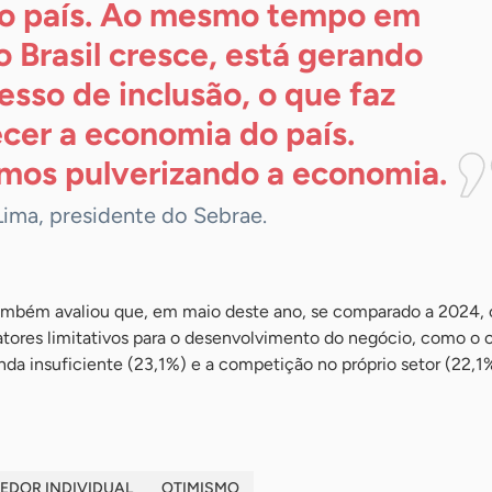
o país. Ao mesmo tempo em
o Brasil cresce, está gerando
esso de inclusão, o que faz
cer a economia do país.
mos pulverizando a
economia.
Lima, presidente do Sebrae.
mbém avaliou que, em maio deste ano, se comparado a 2024, 
atores limitativos para o desenvolvimento do negócio, como o 
da insuficiente (23,1%) e a competição no próprio setor (22,1%
EDOR INDIVIDUAL
OTIMISMO