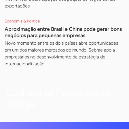
exportações
Economia & Política
Aproximação entre Brasil e China pode gerar bons
negócios para pequenas empresas
Novo momento entre os dois países abre oportunidades
em um dos maiores mercados do mundo. Sebrae apoia
empresários no desenvolvimento da estratégia de
internacionalização
Conheça os Personagens
Sebrae