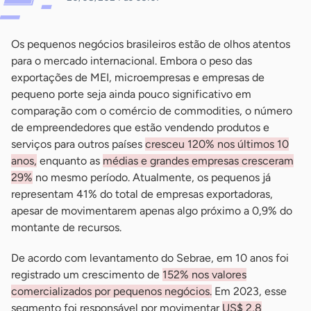
Os pequenos negócios brasileiros estão de olhos atentos
para o mercado internacional. Embora o peso das
exportações de MEI, microempresas e empresas de
pequeno porte seja ainda pouco significativo em
comparação com o comércio de commodities, o número
de empreendedores que estão vendendo produtos e
serviços para outros países
cresceu 120% nos últimos 10
anos,
enquanto as
médias e grandes empresas cresceram
29%
no mesmo período. Atualmente, os pequenos já
representam 41% do total de empresas exportadoras,
apesar de movimentarem apenas algo próximo a 0,9% do
montante de recursos.
De acordo com levantamento do Sebrae, em 10 anos foi
registrado um crescimento de
152% nos valores
comercializados por pequenos negócios.
Em 2023, esse
segmento foi responsável por movimentar
US$ 2,8