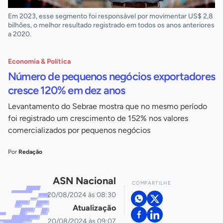
Em 2023, esse segmento foi responsável por movimentar US$ 2,8
bilhões, o melhor resultado registrado em todos os anos anteriores
a 2020.
Economia & Política
Número de pequenos negócios exportadores
cresce 120% em dez anos
Levantamento do Sebrae mostra que no mesmo período
foi registrado um crescimento de 152% nos valores
comercializados por pequenos negócios
Por
Redação
ASN Nacional
COMPARTILHE
20/08/2024 às 08:30
Atualização
20/08/2024 às 09:07