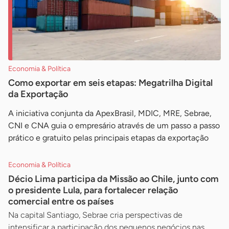
Economia & Política
Como exportar em seis etapas: Megatrilha Digital
da Exportação
A iniciativa conjunta da ApexBrasil, MDIC, MRE, Sebrae,
CNI e CNA guia o empresário através de um passo a passo
prático e gratuito pelas principais etapas da exportação
Economia & Política
Décio Lima participa da Missão ao Chile, junto com
o presidente Lula, para fortalecer relação
comercial entre os países
Na capital Santiago, Sebrae cria perspectivas de
intensificar a participação dos pequenos negócios nas