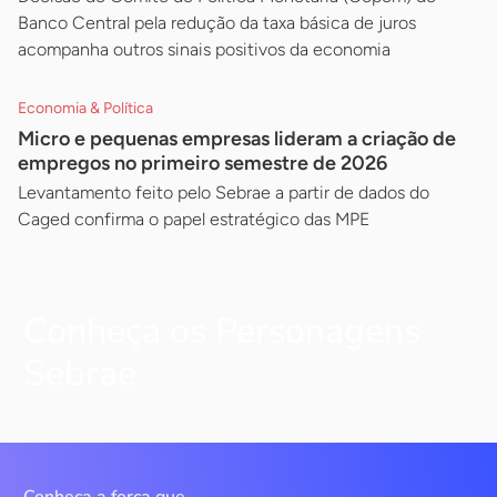
Banco Central pela redução da taxa básica de juros
acompanha outros sinais positivos da economia
Economia & Política
Micro e pequenas empresas lideram a criação de
empregos no primeiro semestre de 2026
Levantamento feito pelo Sebrae a partir de dados do
Caged confirma o papel estratégico das MPE
Conheça os Personagens
Sebrae