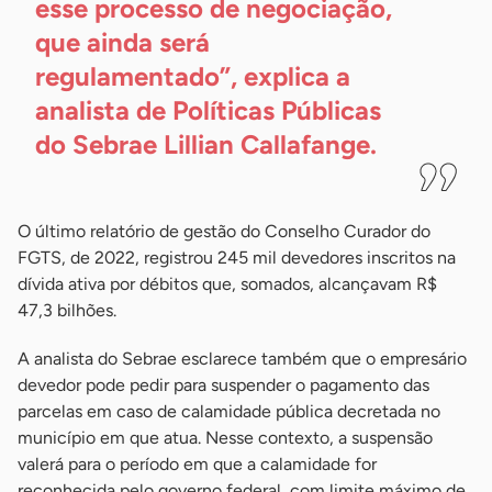
esse processo de negociação,
que ainda será
regulamentado”, explica a
analista de Políticas Públicas
do Sebrae Lillian
Callafange.
O último relatório de gestão do Conselho Curador do
FGTS, de 2022, registrou 245 mil devedores inscritos na
dívida ativa por débitos que, somados, alcançavam R$
47,3 bilhões.
A analista do Sebrae esclarece também que o empresário
devedor pode pedir para suspender o pagamento das
parcelas em caso de calamidade pública decretada no
município em que atua. Nesse contexto, a suspensão
valerá para o período em que a calamidade for
reconhecida pelo governo federal, com limite máximo de