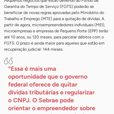
Pequenos negócios que estão devendo ao Fundo de
Garantia do Tempo de Serviço (FGTS) poderão se
beneficiar de novas regras aprovadas pelo Ministério do
Trabalho e Emprego (MTE) para a quitação de dívidas. A
partir de agora, microempreendedores individuais (MEI),
microempresas e empresas de Pequeno Porte (EPP) terão
até 10 anos, ou 120 meses, para parcelar débitos com o
FGTS. O prazo é ainda maior para aqueles que estão em
recuperação judicial: 144 meses.
“Essa é mais uma
oportunidade que o governo
federal oferece de quitar
dívidas tributárias e regularizar
o CNPJ. O Sebrae pode
orientar o empreendedor sobre