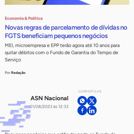
Economia & Política
Novas regras de parcelamento de dívidas no
FGTS beneficiam pequenos negócios
MEI, microempresa e EPP terão agora até 10 anos para
quitar débitos com o Fundo de Garantia do Tempo de
Serviço
Por
Redação
COMPARTILHE
ASN Nacional
01/08/2023 às 12:33