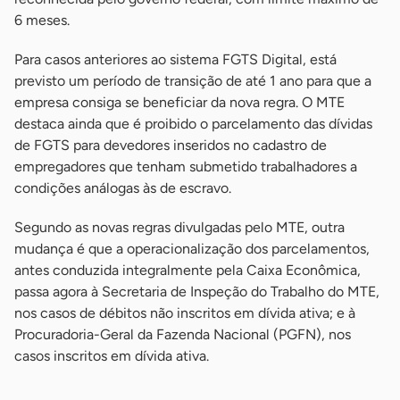
6 meses.
Para casos anteriores ao sistema FGTS Digital, está
previsto um período de transição de até 1 ano para que a
empresa consiga se beneficiar da nova regra. O MTE
destaca ainda que é proibido o parcelamento das dívidas
de FGTS para devedores inseridos no cadastro de
empregadores que tenham submetido trabalhadores a
condições análogas às de escravo.
Segundo as novas regras divulgadas pelo MTE, outra
mudança é que a operacionalização dos parcelamentos,
antes conduzida integralmente pela Caixa Econômica,
passa agora à Secretaria de Inspeção do Trabalho do MTE,
nos casos de débitos não inscritos em dívida ativa; e à
Procuradoria-Geral da Fazenda Nacional (PGFN), nos
casos inscritos em dívida ativa.