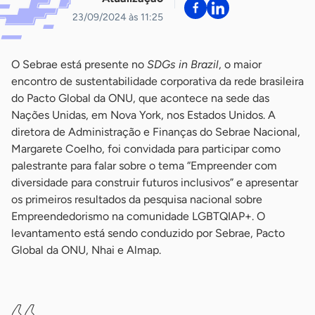
23/09/2024 às 11:25
O Sebrae está presente no
SDGs in Brazil
, o maior
encontro de sustentabilidade corporativa da rede brasileira
do Pacto Global da ONU, que acontece na sede das
Nações Unidas, em Nova York, nos Estados Unidos. A
diretora de Administração e Finanças do Sebrae Nacional,
Margarete Coelho, foi convidada para participar como
palestrante para falar sobre o tema “Empreender com
diversidade para construir futuros inclusivos” e apresentar
os primeiros resultados da pesquisa nacional sobre
Empreendedorismo na comunidade LGBTQIAP+. O
levantamento está sendo conduzido por Sebrae, Pacto
Global da ONU, Nhai e Almap.
-