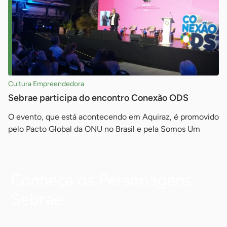
Cultura Empreendedora
Sebrae participa do encontro Conexão ODS
O evento, que está acontecendo em Aquiraz, é promovido
pelo Pacto Global da ONU no Brasil e pela Somos Um
Conheça os Personagens
Sebrae