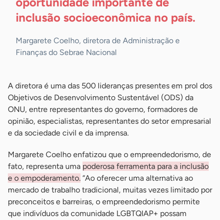
oportunidade importante de
inclusão socioeconômica no país.
Margarete Coelho, diretora de Administração e
Finanças do Sebrae Nacional
A diretora é uma das 500 lideranças presentes em prol dos
Objetivos de Desenvolvimento Sustentável (ODS) da
ONU, entre representantes do governo, formadores de
opinião, especialistas, representantes do setor empresarial
e da sociedade civil e da imprensa.
Margarete Coelho enfatizou que o empreendedorismo, de
fato, representa uma
poderosa ferramenta para a inclusão
e o empoderamento.
“Ao oferecer uma alternativa ao
mercado de trabalho tradicional, muitas vezes limitado por
preconceitos e barreiras, o empreendedorismo permite
que indivíduos da comunidade LGBTQIAP+ possam