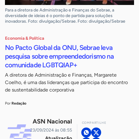
Para a diretora de Administração e Finanças do Sebrae, a
diversidade de ideias é o ponto de partida para soluções
inovadoras. Foto: divulgação/Sebrae. Foto: divulgação/Sebrae
Economia & Política
No Pacto Global da ONU, Sebrae leva
pesquisa sobre empreendedorismo na
comunidade LGBTQIAP+
A diretora de Administração e Finanças, Margarete
Coelho, é uma das lideranças que participa do encontro
de sustentabilidade corporativa
Por
Redação
ASN Nacional
COMPARTILHE
23/09/2024 às 08:55
Atualização