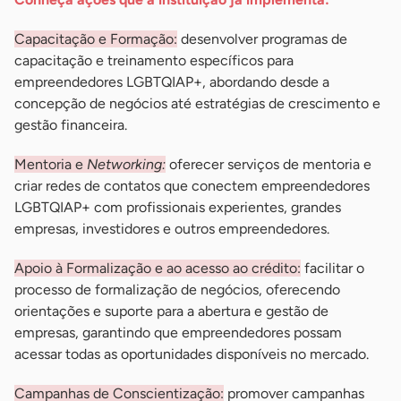
Capacitação e Formação:
desenvolver programas de
capacitação e treinamento específicos para
empreendedores LGBTQIAP+, abordando desde a
concepção de negócios até estratégias de crescimento e
gestão financeira.
Mentoria e
Networking:
oferecer serviços de mentoria e
criar redes de contatos que conectem empreendedores
LGBTQIAP+ com profissionais experientes, grandes
empresas, investidores e outros empreendedores.
Apoio à Formalização e ao acesso ao crédito:
facilitar o
processo de formalização de negócios, oferecendo
orientações e suporte para a abertura e gestão de
empresas, garantindo que empreendedores possam
acessar todas as oportunidades disponíveis no mercado.
Campanhas de Conscientização:
promover campanhas