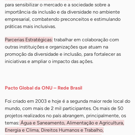
para sensibilizar o mercado e a sociedade sobre a
importância da inclusão e da diversidade no ambiente
empresarial, combatendo preconceitos e estimulando
práticas mais inclusivas.
Parcerias Estratégicas:
trabalhar em colaboração com
outras instituições e organizações que atuam na
promoção da diversidade e inclusão, para fortalecer as
iniciativas e ampliar o impacto das ações.
-
Pacto Global da ONU – Rede Brasil
Foi criado em 2003 e hoje é a segunda maior rede local do
mundo, com mais de 2 mil participantes. Os mais de 50
projetos realizados no país abrangem, principalmente, os
temas:
Água e Saneamento, Alimentação e Agricultura,
Energia e Clima, Direitos Humanos e Trabalho,