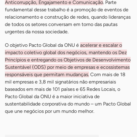
Anticorrupção, Engajamento e Comunicação
. Parte
fundamental desse trabalho é a promoção de eventos de
relacionamento e construção de redes, quando lideranças
de todos os setores conversam em torno das pautas
urgentes da nossa sociedade.
O objetivo Pacto Global da ONU é
acelerar e escalar o
impacto coletivo global dos negócios, mantendo os Dez
Princípios e entregando os Objetivos de Desenvolvimento
Sustentável (ODS) por meio de empresas e ecossistemas
responsáveis que permitam mudanças.
Com mais de 18
mil empresas e 3,8 mil signatários não empresariais
baseados em mais de 101 países e 65 Redes Locais, o
Pacto Global da ONU é a maior iniciativa de
sustentabilidade corporativa do mundo – um Pacto Global
que une negócios por um mundo melhor.