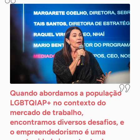
Quando abordamos a população
LGBTQIAP+ no contexto do
mercado de trabalho,
encontramos diversos desafios, e
o empreendedorismo é uma