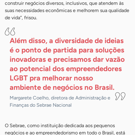
construir negócios diversos, inclusivos, que atendem às
suas necessidades econômicas e melhorem sua qualidade
de vida”, frisou.
Além disso, a diversidade de ideias
é o ponto de partida para soluções
inovadoras e precisamos dar vazão
ao potencial dos empreendedores
LGBT pra melhorar nosso
ambiente de negócios no Brasil.
Margarete Coelho, diretora de Administração e
Finanças do Sebrae Nacional
O Sebrae, como instituição dedicada aos pequenos
negócios e ao empreendedorismo em todo o Brasil, está