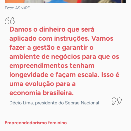
Foto: ASN/PE.
Damos o dinheiro que será
aplicado com instruções. Vamos
fazer a gestão e garantir o
ambiente de negócios para que os
empreendimentos tenham
longevidade e façam escala. Isso é
uma evolução para a
economia brasileira.
Décio Lima, presidente do Sebrae Nacional
Empreendedorismo feminino