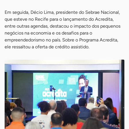
Em seguida, Décio Lima, presidente do Sebrae Nacional,
que esteve no Recife para o lançamento do Acredita,
entre outras agendas, destacou o impacto dos pequenos
negócios na economia e os desafios para o
empreendedorismo no país. Sobre o Programa Acredita,
ele ressaltou a oferta de crédito assistido.