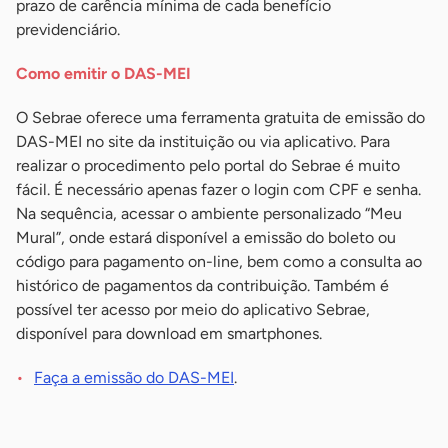
prazo de carência mínima de cada benefício
previdenciário.
Como emitir o DAS-MEI
O Sebrae oferece uma ferramenta gratuita de emissão do
DAS-MEI no site da instituição ou via aplicativo. Para
realizar o procedimento pelo portal do Sebrae é muito
fácil. É necessário apenas fazer o login com CPF e senha.
Na sequência, acessar o ambiente personalizado “Meu
Mural”, onde estará disponível a emissão do boleto ou
código para pagamento on-line, bem como a consulta ao
histórico de pagamentos da contribuição. Também é
possível ter acesso por meio do aplicativo Sebrae,
disponível para download em smartphones.
Faça a emissão do DAS-MEI
.