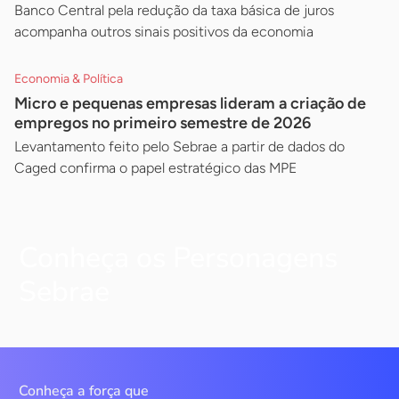
Banco Central pela redução da taxa básica de juros
acompanha outros sinais positivos da economia
Economia & Política
Micro e pequenas empresas lideram a criação de
empregos no primeiro semestre de 2026
Levantamento feito pelo Sebrae a partir de dados do
Caged confirma o papel estratégico das MPE
Conheça os Personagens
Sebrae
Conheça a força que