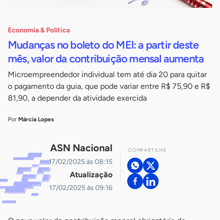
Economia & Política
Mudanças no boleto do MEI: a partir deste
mês, valor da contribuição mensal aumenta
Microempreendedor individual tem até dia 20 para quitar
o pagamento da guia, que pode variar entre R$ 75,90 e R$
81,90, a depender da atividade exercida
Por
Márcia Lopes
ASN Nacional
COMPARTILHE
17/02/2025 às 08:15
Atualização
17/02/2025 às 09:16