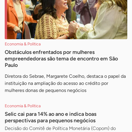
Economia & Política
Obstáculos enfrentados por mulheres
empreendedoras são tema de encontro em São
Paulo
Diretora do Sebrae, Margarete Coelho, destaca o papel da
instituição na ampliação do acesso ao crédito por
mulheres donas de pequenos negócios
Economia & Política
Selic cai para 14% ao ano e indica boas
perspectivas para pequenos negócios
Decisão do Comitê de Política Monetária (Copom) do