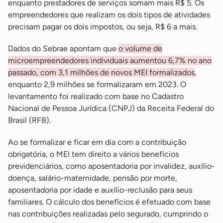
enquanto prestadores de serviços somam mais R$ 5. Os
empreendedores que realizam os dois tipos de atividades
precisam pagar os dois impostos, ou seja, R$ 6 a mais.
Dados do Sebrae apontam que
o volume de
microempreendedores individuais aumentou 6,7% no ano
passado, com 3,1 milhões de novos MEI formalizados
,
enquanto 2,9 milhões se formalizaram em 2023. O
levantamento foi realizado com base no Cadastro
Nacional de Pessoa Jurídica (CNPJ) da Receita Federal do
Brasil (RFB).
Ao se formalizar e ficar em dia com a contribuição
obrigatória, o MEI tem direito a vários benefícios
previdenciários, como aposentadoria por invalidez, auxílio-
doença, salário-maternidade, pensão por morte,
aposentadoria por idade e auxílio-reclusão para seus
familiares. O cálculo dos benefícios é efetuado com base
nas contribuições realizadas pelo segurado, cumprindo o