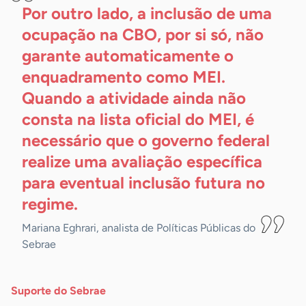
Por outro lado, a inclusão de uma
ocupação na CBO, por si só, não
garante automaticamente o
enquadramento como MEI.
Quando a atividade ainda não
consta na lista oficial do MEI, é
necessário que o governo federal
realize uma avaliação específica
para eventual inclusão futura no
regime.
Mariana Eghrari, analista de Políticas Públicas do
Sebrae
Suporte do Sebrae