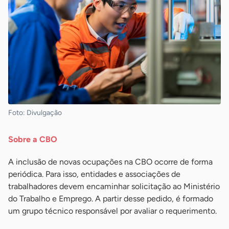
Foto: Divulgação
Sobre a CBO
A inclusão de novas ocupações na CBO ocorre de forma
periódica. Para isso, entidades e associações de
trabalhadores devem encaminhar solicitação ao Ministério
do Trabalho e Emprego. A partir desse pedido, é formado
um grupo técnico responsável por avaliar o requerimento.