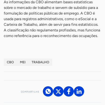
As informações da CBO alimentam bases estatísticas
sobre o mercado de trabalho e servem de subsídio para a
formulação de políticas públicas de emprego. A CBO é
usada para registros administrativos, como o eSocial e a
Carteira de Trabalho, além de servir para fins estatísticos.
A classificação não regulamenta profissões, mas funciona
como referência para o reconhecimento das ocupações.
CBO
MEI
TRABALHO
COMPARTILHE
Acesse nossos canais de atendimento
Ficou com alguma dúvida?
.
Se