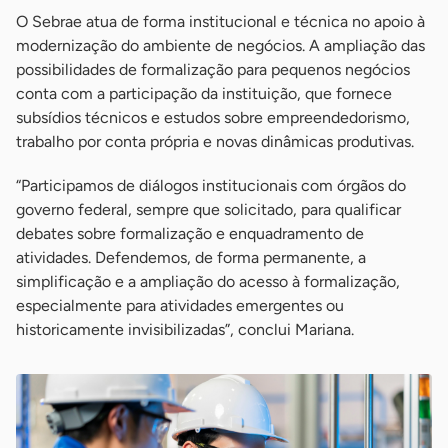
O Sebrae atua de forma institucional e técnica no apoio à
modernização do ambiente de negócios. A ampliação das
possibilidades de formalização para pequenos negócios
conta com a participação da instituição, que fornece
subsídios técnicos e estudos sobre empreendedorismo,
trabalho por conta própria e novas dinâmicas produtivas.
“Participamos de diálogos institucionais com órgãos do
governo federal, sempre que solicitado, para qualificar
debates sobre formalização e enquadramento de
atividades. Defendemos, de forma permanente, a
simplificação e a ampliação do acesso à formalização,
especialmente para atividades emergentes ou
historicamente invisibilizadas”, conclui Mariana.