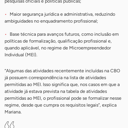
pesquisas oficiais e políticas públicas;
Maior segurança jurídica e administrativa, reduzindo
ambiguidades no enquadramento profissional;
Base técnica para avanços futuros, como inclusão em
políticas de formalização, qualificação profissional e,
quando aplicável, no regime de Microempreendedor
Individual (MEI).
“Algumas das atividades recentemente incluídas na CBO
já possuem correspondência na lista de atividades
permitidas ao MEI. Isso significa que, nos casos em que a
atividade já estava prevista na tabela de atividades
permitidas ao MEI, o profissional pode se formalizar nesse
regime, desde que cumpra os requisitos legais”, explica
Mariana.