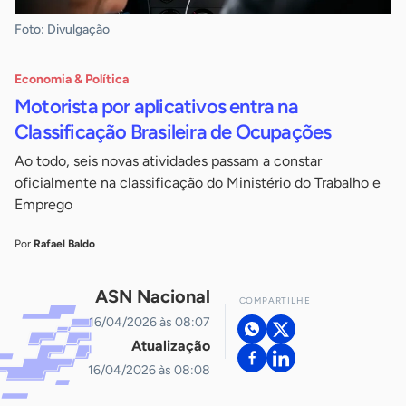
Foto: Divulgação
Economia & Política
Motorista por aplicativos entra na
Classificação Brasileira de Ocupações
Ao todo, seis novas atividades passam a constar
oficialmente na classificação do Ministério do Trabalho e
Emprego
Por
Rafael Baldo
ASN Nacional
COMPARTILHE
16/04/2026 às 08:07
Atualização
16/04/2026 às 08:08