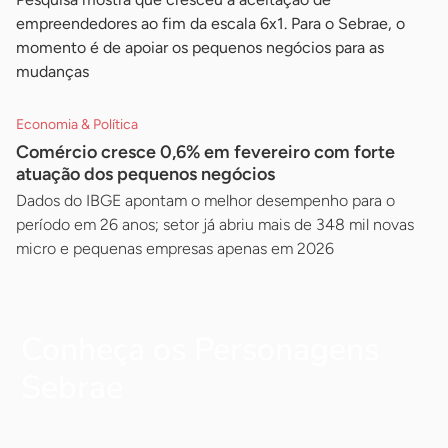
empreendedores ao fim da escala 6x1. Para o Sebrae, o
momento é de apoiar os pequenos negócios para as
mudanças
Economia & Política
Comércio cresce 0,6% em fevereiro com forte
atuação dos pequenos negócios
Dados do IBGE apontam o melhor desempenho para o
período em 26 anos; setor já abriu mais de 348 mil novas
micro e pequenas empresas apenas em 2026
Conheça os Personagens
Sebrae