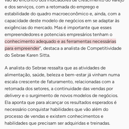
e dos serviços, com a retomada do emprego e
estabilidade do quadro macroeconômico e, ainda, com a
capacidade deste modelo de negócios em se adaptar às
exigências do mercado. Mas é importante que esses
empreendedores e potenciais empresários tenham o
conhecimento adequado e as ferramentas necessárias
para empreender
”, destaca a analista de Competitividade
do Sebrae Karen Sitta.
A analista do Sebrae ressalta que as atividades de
alimentação, saúde, beleza e bem-estar já vinham numa
escala crescente de faturamento, relacionadas com a
retomada dos setores, a continuidade das vendas por
delivery
e o surgimento de novos modelos de negócios.
Ela aponta que para alcançar os resultados esperados é
necessário conquistar habilidades que vão além do
processo de vendas e existem conhecimentos e
habilidades que precisam ser adquiridas e treinadas.