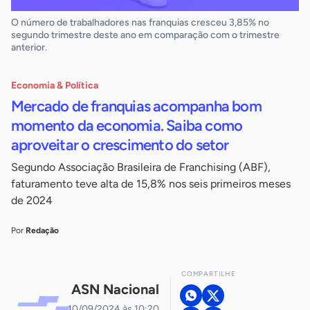
O número de trabalhadores nas franquias cresceu 3,85% no
segundo trimestre deste ano em comparação com o trimestre
anterior.
Economia & Política
Mercado de franquias acompanha bom
momento da economia. Saiba como
aproveitar o crescimento do setor
Segundo Associação Brasileira de Franchising (ABF),
faturamento teve alta de 15,8% nos seis primeiros meses
de 2024
Por
Redação
COMPARTILHE
ASN Nacional
10/09/2024 às 10:20