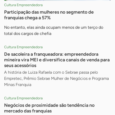
Cultura Empreendedora
Participação das mulheres no segmento de
franquias chega a 57%
No entanto, elas ainda ocupam menos de um terço do
total dos cargos de chefia
Cultura Empreendedora
De sacoleira a franqueadora: empreendedora
mineira vira MEI e diversifica canais de venda para
seus acessórios
A história de Luiza Rafaela com o Sebrae passa pelo
Empretec, Prêmio Sebrae Mulher de Negócios e Programa
Minas Franquia
Cultura Empreendedora
Negócios de proximidade são tendência no
mercado das franquias