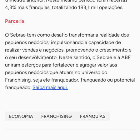
4,3% mais franquias, totalizando 183,1 mil operações.
Parceria
O Sebrae tem como desafio transformar a realidade dos
pequenos negócios, impulsionando a capacidade de
realizar vendas e negócios, promovendo o crescimento e
o seu desenvolvimento. Neste sentido, o Sebrae e a ABF
uniram esforços para fortalecer e agregar valor aos
pequenos negócios que atuam no universo do
Franchising, seja ele franqueador, franqueado ou potencial
franqueado.
Saiba mais aqui.
ECONOMIA
FRANCHISING
FRANQUIAS