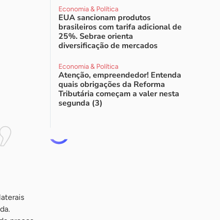
Economia & Política
EUA sancionam produtos
brasileiros com tarifa adicional de
25%. Sebrae orienta
diversificação de mercados
Economia & Política
Atenção, empreendedor! Entenda
quais obrigações da Reforma
Tributária começam a valer nesta
segunda (3)
aterais
da.