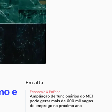
Em alta
mo e
Economia & Política
Ampliação de funcionários do MEI
pode gerar mais de 600 mil vagas
de emprego no próximo ano