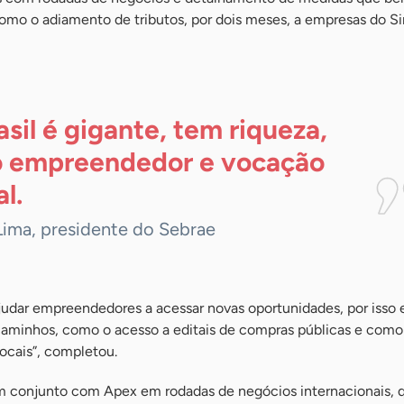
mo o adiamento de tributos, por dois meses, a empresas do S
asil é gigante, tem riqueza,
 empreendedor e vocação
l.
Lima, presidente do Sebrae
ajudar empreendedores a acessar novas oportunidades, por isso
caminhos, como o acesso a editais de compras públicas e como 
ocais”, completou.
 conjunto com Apex em rodadas de negócios internacionais, 