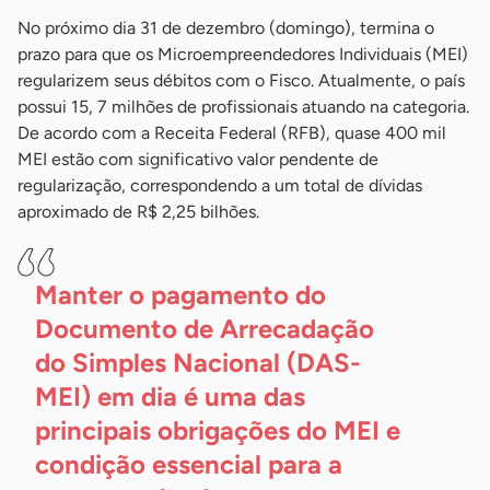
No próximo dia 31 de dezembro (domingo), termina o
prazo para que os Microempreendedores Individuais (MEI)
regularizem seus débitos com o Fisco. Atualmente, o país
possui 15, 7 milhões de profissionais atuando na categoria.
De acordo com a Receita Federal (RFB), quase 400 mil
MEI estão com significativo valor pendente de
regularização, correspondendo a um total de dívidas
aproximado de R$ 2,25 bilhões.
Manter o pagamento do
Documento de Arrecadação
do Simples Nacional (DAS-
MEI) em dia é uma das
principais obrigações do MEI e
condição essencial para a