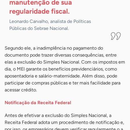
manutenção de sua
regularidade
fiscal.
Leonardo Carvalho, analista de Políticas
Públicas do Sebrae Nacional.
Segundo ele, a inadimplência no pagamento do
documento pode trazer diversas consequências, entre
elas a exclusão do Simples Nacional. Com os impostos em
dia, o MEI garante os benefícios previdenciários, como
aposentadoria e salário-maternidade. Além disso, pode
participar de compras públicas e ter mais facilidade para
acessar crédito.
Notificação da Receita Federal
Antes de efetivar a exclusão do Simples Nacional, a
Receita Federal adota um procedimento de notificação e,
por isso, os empresários devem verificar regularmente o a