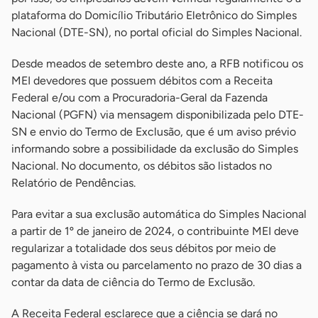
plataforma do Domicílio Tributário Eletrônico do Simples
Nacional (DTE-SN), no portal oficial do Simples Nacional.
Desde meados de setembro deste ano, a RFB notificou os
MEI devedores que possuem débitos com a Receita
Federal e/ou com a Procuradoria-Geral da Fazenda
Nacional (PGFN) via mensagem disponibilizada pelo DTE-
SN e envio do Termo de Exclusão, que é um aviso prévio
informando sobre a possibilidade da exclusão do Simples
Nacional. No documento, os débitos são listados no
Relatório de Pendências.
Para evitar a sua exclusão automática do Simples Nacional
a partir de 1º de janeiro de 2024, o contribuinte MEI deve
regularizar a totalidade dos seus débitos por meio de
pagamento à vista ou parcelamento no prazo de 30 dias a
contar da data de ciência do Termo de Exclusão.
A Receita Federal esclarece que a ciência se dará no