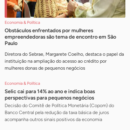
Economia & Política
Obstáculos enfrentados por mulheres
empreendedoras são tema de encontro em São
Paulo
Diretora do Sebrae, Margarete Coelho, destaca o papel da
instituição na ampliação do acesso ao crédito por
mulheres donas de pequenos negócios
Economia & Política
Selic cai para 14% ao ano e indica boas
perspectivas para pequenos negócios
Decisão do Comitê de Política Monetária (Copom) do
Banco Central pela redução da taxa básica de juros
acompanha outros sinais positivos da economia