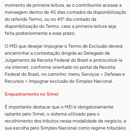
momento da primeira leitura, se o contribuinte acessar a
mensagem dentro de 45 dias contados da disponibilização
do referido Termo, ou no 45º dia contado da
disponibilização do Termo, caso a primeira leitura seja
feita posteriormente a esse prazo.
O MEI que desejar impugnar o Termo de Exclusão deverá
encaminhar a contestação dirigida ao Delegado de
Julgamento da Receita Federal do Brasil e protocolizá-la
via internet, conforme orientado no portal da Receita
Federal do Brasil, no caminho: menu Serviços > Defesas e
Recursos > Impugnar exclusão do Simples Nacional.
Enquadramento no Simei
É importante destacar que o MEI é obrigatoriamente
optante pelo Simei, o sistema utilizado para o
recolhimento dos tributos nessa modalidade de negócio, e
sua escolha pelo Simples Nacional como regime tributário