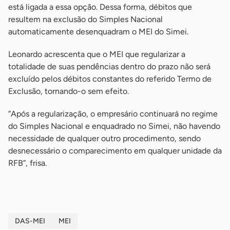
está ligada a essa opção. Dessa forma, débitos que
resultem na exclusão do Simples Nacional
automaticamente desenquadram o MEI do Simei.
Leonardo acrescenta que o MEI que regularizar a
totalidade de suas pendências dentro do prazo não será
excluído pelos débitos constantes do referido Termo de
Exclusão, tornando-o sem efeito.
“Após a regularização, o empresário continuará no regime
do Simples Nacional e enquadrado no Simei, não havendo
necessidade de qualquer outro procedimento, sendo
desnecessário o comparecimento em qualquer unidade da
RFB”, frisa.
DAS-MEI
MEI