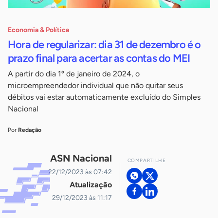
Economia & Política
Hora de regularizar: dia 31 de dezembro é o
prazo final para acertar as contas do MEI
A partir do dia 1º de janeiro de 2024, o
microempreendedor individual que não quitar seus
débitos vai estar automaticamente excluído do Simples
Nacional
Por
Redação
ASN Nacional
COMPARTILHE
22/12/2023 às 07:42
Atualização
29/12/2023 às 11:17