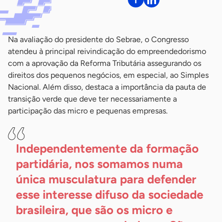
Na avaliação do presidente do Sebrae, o Congresso
atendeu à principal reivindicação do empreendedorismo
com a aprovação da Reforma Tributária assegurando os
direitos dos pequenos negócios, em especial, ao Simples
Nacional. Além disso, destaca a importância da pauta de
transição verde que deve ter necessariamente a
participação das micro e pequenas empresas.
Independentemente da formação
partidária, nos somamos numa
única musculatura para defender
esse interesse difuso da sociedade
brasileira, que são os micro e