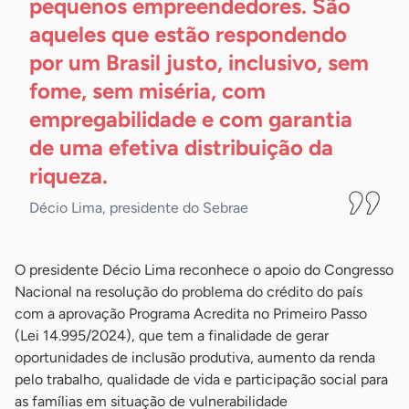
pequenos empreendedores. São
aqueles que estão respondendo
por um Brasil justo, inclusivo, sem
fome, sem miséria, com
empregabilidade e com garantia
de uma efetiva distribuição da
riqueza.
Décio Lima, presidente do Sebrae
O presidente Décio Lima reconhece o apoio do Congresso
Nacional na resolução do problema do crédito do país
com a aprovação Programa Acredita no Primeiro Passo
(Lei 14.995/2024), que tem a finalidade de gerar
oportunidades de inclusão produtiva, aumento da renda
pelo trabalho, qualidade de vida e participação social para
as famílias em situação de vulnerabilidade