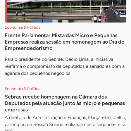
Economia & Política
Frente Parlamentar Mista das Micro e Pequenas
Empresas realiza sessão em homenagem ao Dia do
Empreendedorismo
Para o presidente do Sebrae, Décio Lima, a iniciativa
reafirma o compromisso de deputados e senadores com a
agenda dos pequenos negócios
Economia & Política
Sebrae recebe homenagem na Câmara dos
Deputados pela atuação junto às micro e pequenas
empresas
A diretora de Administração e Finanças, Margarete Coelho,
participou de Sessão Solene realizada nesta segunda-feira