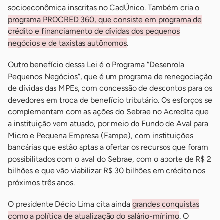
socioeconômica inscritas no CadÚnico. Também cria o
programa PROCRED 360, que consiste em programa de
crédito e financiamento de dívidas dos pequenos
negócios e de taxistas autônomos
.
Outro benefício dessa Lei é o Programa “Desenrola
Pequenos Negócios”, que é um programa de renegociação
de dívidas das MPEs, com concessão de descontos para os
devedores em troca de benefício tributário. Os esforços se
complementam com as ações do Sebrae no Acredita que
a instituição vem atuado, por meio do Fundo de Aval para
Micro e Pequena Empresa (Fampe), com instituições
bancárias que estão aptas a ofertar os recursos que foram
possibilitados com o aval do Sebrae, com o aporte de R$ 2
bilhões e que vão viabilizar R$ 30 bilhões em crédito nos
próximos três anos.
O presidente Décio Lima cita ainda
grandes conquistas
como a política de atualização do salário-mínimo
. O