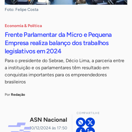
Foto: Felipe Costa
Economia & Política
Frente Parlamentar da Micro e Pequena
Empresa realiza balanço dos trabalhos
legislativos em 2024
Para o presidente do Sebrae, Décio Lima, a parceria entre
a instituição e os parlamentares têm resultado em
conquistas importantes para os empreendedores
brasileiros
Por
Redação
COMPARTILHE
ASN Nacional
10/12/2024 às 17:50