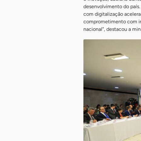
desenvolvimento do país
com digitalização acelera
comprometimento com inc
nacional”, destacou a mini