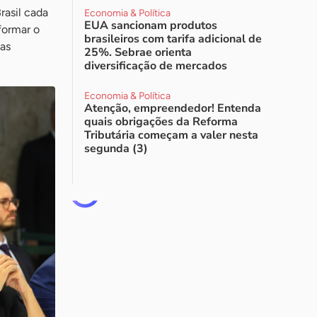
rasil cada
Economia & Política
EUA sancionam produtos
sformar o
brasileiros com tarifa adicional de
mas
25%. Sebrae orienta
diversificação de mercados
Economia & Política
Atenção, empreendedor! Entenda
quais obrigações da Reforma
Tributária começam a valer nesta
segunda (3)