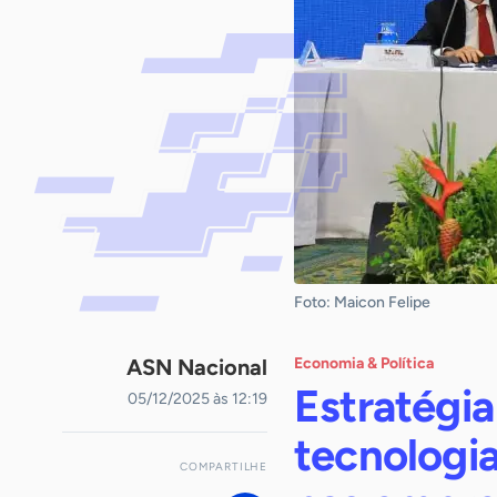
Foto: Maicon Felipe
ASN Nacional
Economia & Política
Estratégia
05/12/2025 às 12:19
tecnologia
COMPARTILHE