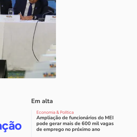
Em alta
Economia & Política
Ampliação de funcionários do MEI
ação
pode gerar mais de 600 mil vagas
de emprego no próximo ano