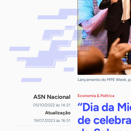
Lançamento do MPE Week, par
ASN Nacional
Economia & Política
“Dia da M
05/10/2022 às 14:21
Atualização
de celebra
19/07/2023 às 16:51