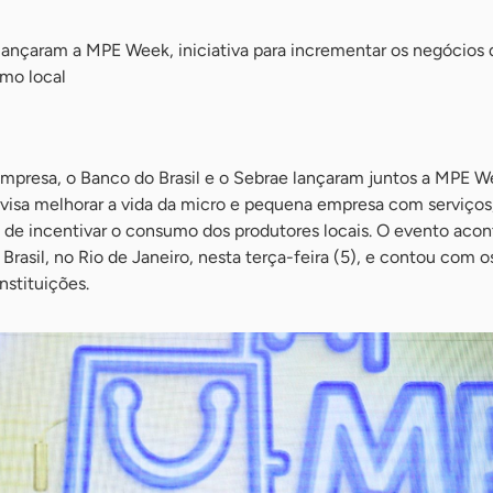
 lançaram a MPE Week, iniciativa para incrementar os negócios 
mo local
mpresa, o Banco do Brasil e o Sebrae lançaram juntos a MPE W
 visa melhorar a vida da micro e pequena empresa com serviços,
ém de incentivar o consumo dos produtores locais. O evento aco
Brasil, no Rio de Janeiro, nesta terça-feira (5), e contou com o
nstituições.