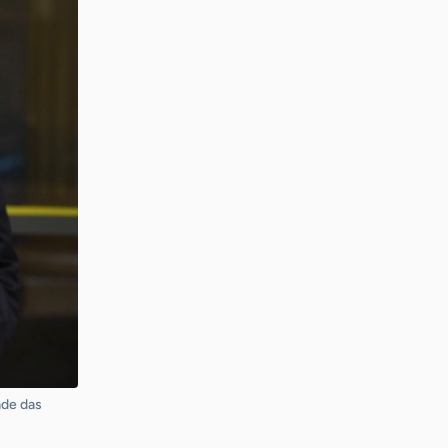
ade das