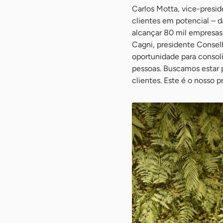
Carlos Motta, vice-presi
clientes em potencial – d
alcançar 80 mil empresas 
Cagni, presidente Conse
oportunidade para consoli
pessoas. Buscamos estar 
clientes. Este é o nosso 