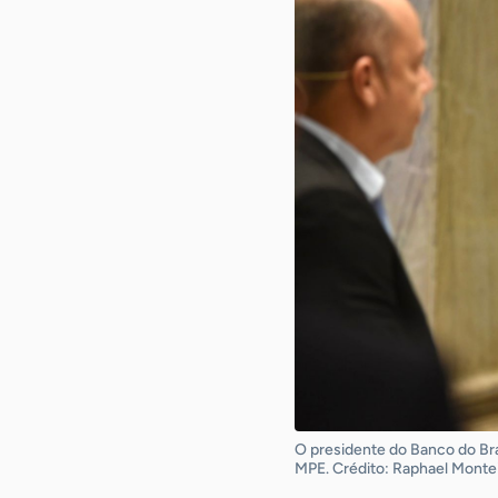
O presidente do Banco do Bra
MPE. Crédito: Raphael Montei