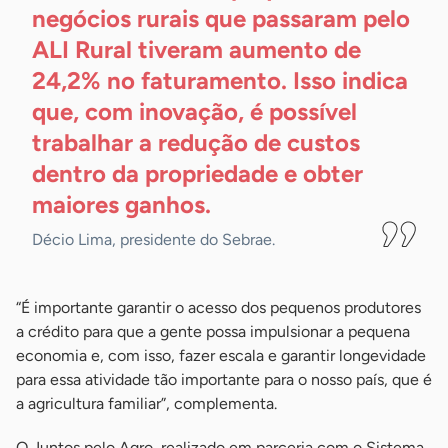
negócios rurais que passaram pelo
ALI Rural tiveram aumento de
24,2% no faturamento. Isso indica
que, com inovação, é possível
trabalhar a redução de custos
dentro da propriedade e obter
maiores
ganhos.
Décio Lima, presidente do Sebrae.
“É importante garantir o acesso dos pequenos produtores
a crédito para que a gente possa impulsionar a pequena
economia e, com isso, fazer escala e garantir longevidade
para essa atividade tão importante para o nosso país, que é
a agricultura familiar”, complementa.
O Juntos pelo Agro, realizado em parceria com o Sistema