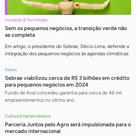
Inovação & Tecnologia
Sem os pequenos negócios, a transição verde não
se completa
Em artigo, o presidente do Sebrae, Décio Lima, defende a
integração dos pequenos negócios às agendas climáticas
Dados
Sebrae viabilizou cerca de R$ 3 bilhões em crédito
para pequenos negócios em 2024
Fundo de Aval concedeu garantia para cerca de 46 mil
empreendimentos no último ano
Cultura Empreendedora
Parceria Juntos pelo Agro será impulsionada para o
mercado internacional