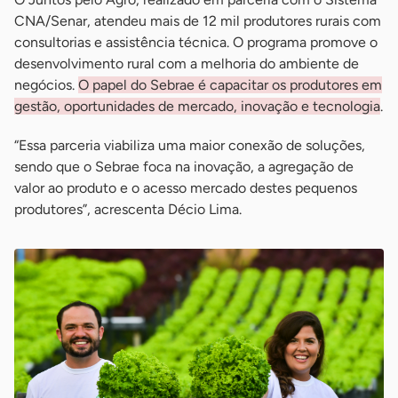
CNA/Senar, atendeu mais de 12 mil produtores rurais com
consultorias e assistência técnica. O programa promove o
desenvolvimento rural com a melhoria do ambiente de
negócios.
O papel do Sebrae é capacitar os produtores em
gestão, oportunidades de mercado, inovação e tecnologia
.
“Essa parceria viabiliza uma maior conexão de soluções,
sendo que o Sebrae foca na inovação, a agregação de
valor ao produto e o acesso mercado destes pequenos
produtores”, acrescenta Décio Lima.