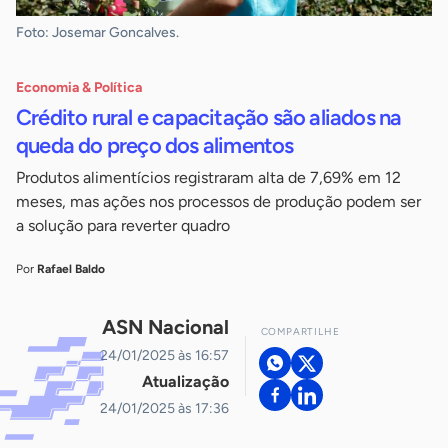
Foto: Josemar Goncalves.
Economia & Política
Crédito rural e capacitação são aliados na
queda do preço dos alimentos
Produtos alimentícios registraram alta de 7,69% em 12
meses, mas ações nos processos de produção podem ser
a solução para reverter quadro
Por
Rafael Baldo
ASN Nacional
COMPARTILHE
24/01/2025 às 16:57
Atualização
24/01/2025 às 17:36