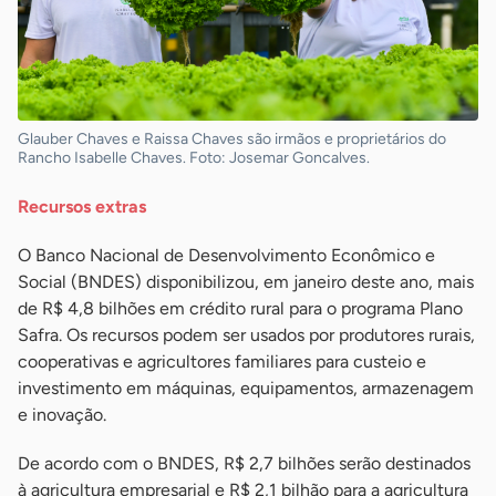
Glauber Chaves e Raissa Chaves são irmãos e proprietários do
Rancho Isabelle Chaves. Foto: Josemar Goncalves.
Recursos extras
O Banco Nacional de Desenvolvimento Econômico e
Social (BNDES) disponibilizou, em janeiro deste ano, mais
de R$ 4,8 bilhões em crédito rural para o programa Plano
Safra. Os recursos podem ser usados por produtores rurais,
cooperativas e agricultores familiares para custeio e
investimento em máquinas, equipamentos, armazenagem
e inovação.
De acordo com o BNDES, R$ 2,7 bilhões serão destinados
à agricultura empresarial e R$ 2,1 bilhão para a agricultura