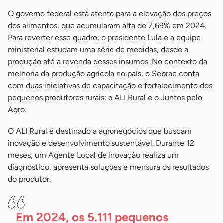
O governo federal está atento para a elevação dos preços
dos alimentos, que acumularam alta de 7,69% em 2024.
Para reverter esse quadro, o presidente Lula e a equipe
ministerial estudam uma série de medidas, desde a
produção até a revenda desses insumos. No contexto da
melhoria da produção agrícola no país, o Sebrae conta
com duas iniciativas de capacitação e fortalecimento dos
pequenos produtores rurais: o ALI Rural e o Juntos pelo
Agro.
O ALI Rural é destinado a agronegócios que buscam
inovação e desenvolvimento sustentável. Durante 12
meses, um Agente Local de Inovação realiza um
diagnóstico, apresenta soluções e mensura os resultados
do produtor.
Em 2024, os 5.111 pequenos