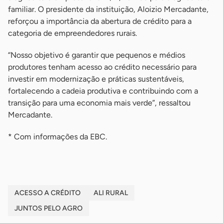
familiar. O presidente da instituição, Aloizio Mercadante,
reforçou a importância da abertura de crédito para a
categoria de empreendedores rurais.
“Nosso objetivo é garantir que pequenos e médios
produtores tenham acesso ao crédito necessário para
investir em modernização e práticas sustentáveis,
fortalecendo a cadeia produtiva e contribuindo com a
transição para uma economia mais verde”, ressaltou
Mercadante.
* Com informações da EBC.
ACESSO A CRÉDITO
ALI RURAL
JUNTOS PELO AGRO