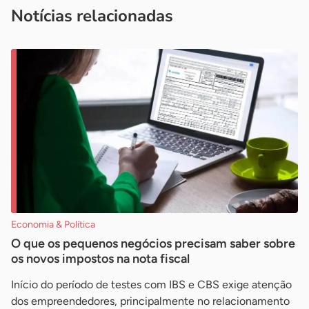
Notícias relacionadas
Economia & Política
O que os pequenos negócios precisam saber sobre
os novos impostos na nota fiscal
Início do período de testes com IBS e CBS exige atenção
dos empreendedores, principalmente no relacionamento