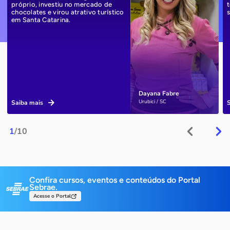
próprio, investiu no mercado de
chocolates e virou atrativo turístico
em Santa Catarina.
Dayana Fabre
Urubici / SC
Saiba mais
1
/10
Confira cursos, eventos e conteúdos do Portal
Sebrae.
Acesse o Portal