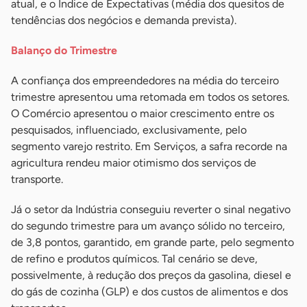
atual, e o Índice de Expectativas (média dos quesitos de
tendências dos negócios e demanda prevista).
Balanço do Trimestre
A confiança dos empreendedores na média do terceiro
trimestre apresentou uma retomada em todos os setores.
O Comércio apresentou o maior crescimento entre os
pesquisados, influenciado, exclusivamente, pelo
segmento varejo restrito. Em Serviços, a safra recorde na
agricultura rendeu maior otimismo dos serviços de
transporte.
Já o setor da Indústria conseguiu reverter o sinal negativo
do segundo trimestre para um avanço sólido no terceiro,
de 3,8 pontos, garantido, em grande parte, pelo segmento
de refino e produtos químicos. Tal cenário se deve,
possivelmente, à redução dos preços da gasolina, diesel e
do gás de cozinha (GLP) e dos custos de alimentos e dos