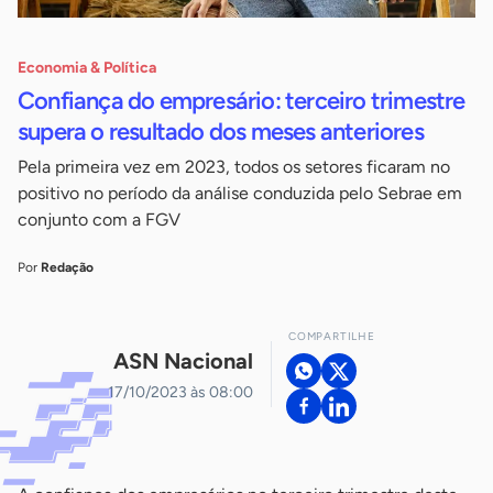
Economia & Política
Confiança do empresário: terceiro trimestre
supera o resultado dos meses anteriores
Pela primeira vez em 2023, todos os setores ficaram no
positivo no período da análise conduzida pelo Sebrae em
conjunto com a FGV
Por
Redação
COMPARTILHE
ASN Nacional
17/10/2023 às 08:00