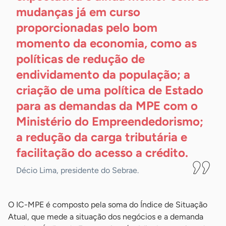
mudanças já em curso
proporcionadas pelo bom
momento da economia, como as
políticas de redução de
endividamento da população; a
criação de uma política de Estado
para as demandas da MPE com o
Ministério do Empreendedorismo;
a redução da carga tributária e
facilitação do acesso a
crédito.
Décio Lima, presidente do Sebrae.
O IC-MPE é composto pela soma do Índice de Situação
Atual, que mede a situação dos negócios e a demanda