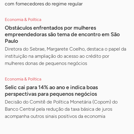
com fornecedores do regime regular
Economia & Política
Obstáculos enfrentados por mulheres
empreendedoras são tema de encontro em São
Paulo
Diretora do Sebrae, Margarete Coelho, destaca o papel da
instituição na ampliação do acesso ao crédito por
mulheres donas de pequenos negócios
Economia & Política
Selic cai para 14% ao ano e indica boas
perspectivas para pequenos negócios
Decisão do Comitê de Política Monetária (Copom) do
Banco Central pela redução da taxa básica de juros
acompanha outros sinais positivos da economia