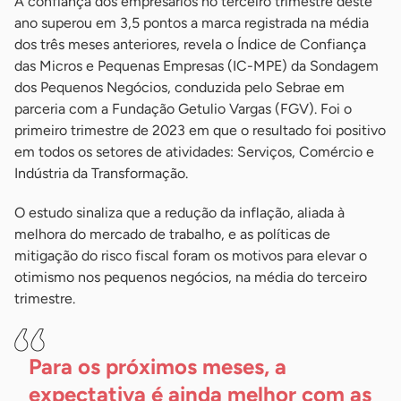
A confiança dos empresários no terceiro trimestre deste
ano superou em 3,5 pontos a marca registrada na média
dos três meses anteriores, revela o Índice de Confiança
das Micros e Pequenas Empresas (IC-MPE) da Sondagem
dos Pequenos Negócios, conduzida pelo Sebrae em
parceria com a Fundação Getulio Vargas (FGV). Foi o
primeiro trimestre de 2023 em que o resultado foi positivo
em todos os setores de atividades: Serviços, Comércio e
Indústria da Transformação.
O estudo sinaliza que a redução da inflação, aliada à
melhora do mercado de trabalho, e as políticas de
mitigação do risco fiscal foram os motivos para elevar o
otimismo nos pequenos negócios, na média do terceiro
trimestre.
Para os próximos meses, a
expectativa é ainda melhor com as