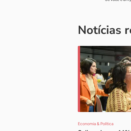
Notícias 
Economia & Política