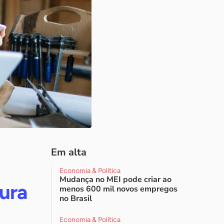
Em alta
Economia & Política
Mudança no MEI pode criar ao
ura
menos 600 mil novos empregos
no Brasil
Economia & Política