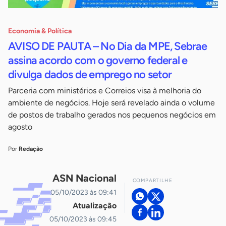
Economia & Política
AVISO DE PAUTA – No Dia da MPE, Sebrae
assina acordo com o governo federal e
divulga dados de emprego no setor
Parceria com ministérios e Correios visa à melhoria do
ambiente de negócios. Hoje será revelado ainda o volume
de postos de trabalho gerados nos pequenos negócios em
agosto
Por
Redação
ASN Nacional
COMPARTILHE
05/10/2023 às 09:41
Atualização
05/10/2023 às 09:45