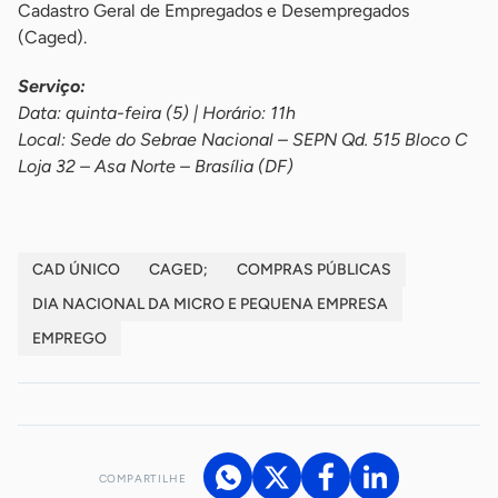
Cadastro Geral de Empregados e Desempregados
(Caged).
Serviço:
Data: quinta-feira (5) | Horário: 11h
Local: Sede do Sebrae Nacional – SEPN Qd. 515 Bloco C
Loja 32 – Asa Norte – Brasília (DF)
CAD ÚNICO
CAGED;
COMPRAS PÚBLICAS
DIA NACIONAL DA MICRO E PEQUENA EMPRESA
EMPREGO
COMPARTILHE