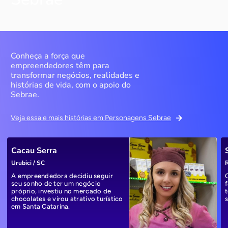
Conheça a força que
empreendedores têm para
transformar negócios, realidades e
histórias de vida, com o apoio do
Sebrae.
Veja essa e mais histórias em Personagens Sebrae
Cacau Serra
Urubici / SC
R
A empreendedora decidiu seguir
seu sonho de ter um negócio
próprio, investiu no mercado de
chocolates e virou atrativo turístico
em Santa Catarina.