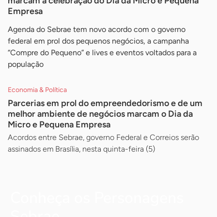
marcam a celebração do Dia da Micro e Pequena
Empresa
Agenda do Sebrae tem novo acordo com o governo
federal em prol dos pequenos negócios, a campanha
“Compre do Pequeno” e lives e eventos voltados para a
população
Economia & Política
Parcerias em prol do empreendedorismo e de um
melhor ambiente de negócios marcam o Dia da
Micro e Pequena Empresa
Acordos entre Sebrae, governo Federal e Correios serão
assinados em Brasília, nesta quinta-feira (5)
Conheça os Personagens
Sebrae