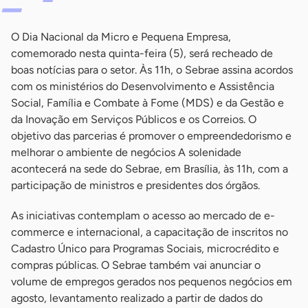
O Dia Nacional da Micro e Pequena Empresa,
comemorado nesta quinta-feira (5), será recheado de
boas notícias para o setor. Às 11h, o Sebrae assina acordos
com os ministérios do Desenvolvimento e Assistência
Social, Família e Combate à Fome (MDS) e da Gestão e
da Inovação em Serviços Públicos e os Correios. O
objetivo das parcerias é promover o empreendedorismo e
melhorar o ambiente de negócios A solenidade
acontecerá na sede do Sebrae, em Brasília, às 11h, com a
participação de ministros e presidentes dos órgãos.
As iniciativas contemplam o acesso ao mercado de e-
commerce e internacional, a capacitação de inscritos no
Cadastro Único para Programas Sociais, microcrédito e
compras públicas. O Sebrae também vai anunciar o
volume de empregos gerados nos pequenos negócios em
agosto, levantamento realizado a partir de dados do