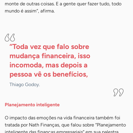
monte de outras coisas. E a gente quer fazer tudo, todo
mundo é assim”, afirma.
-
“Toda vez que falo sobre
mudança financeira, isso
incomoda, mas depois a
pessoa vê os benefícios,
Thiago Godoy.
Planejamento inteligente
O impacto das emoções na vida financeira também foi
tratada por Nath Finanças, que falou sobre “Planejamento
inteligente das finanças empresariais” em sua palestra.