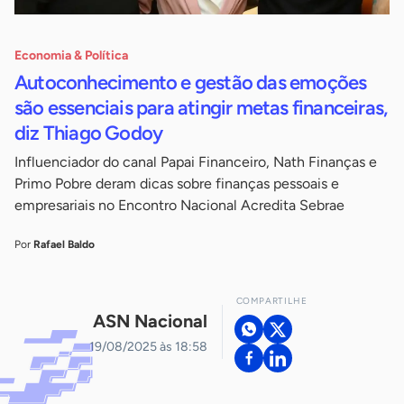
Economia & Política
Autoconhecimento e gestão das emoções
são essenciais para atingir metas financeiras,
diz Thiago Godoy
Influenciador do canal Papai Financeiro, Nath Finanças e
Primo Pobre deram dicas sobre finanças pessoais e
empresariais no Encontro Nacional Acredita Sebrae
Por
Rafael Baldo
COMPARTILHE
ASN Nacional
19/08/2025 às 18:58