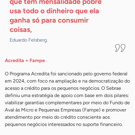
que tem mensalidade pobre
usa todo o dinheiro que ela
ganha só para consumir
coisas,
Eduardo Felsberg.
Acredita + Fampe
O Programa Acredita foi sancionado pelo governo federal
em 2024, com foco na ampliação e na democratização do
acesso a crédito para os pequenos negócios. O Sebrae
definiu uma estratégia de apoio com base em dois pilares:
viabilizar garantias complementares por meio do Fundo de
Aval às Micro e Pequenas Empresas (Fampe) e promover
atendimento por meio do crédito consciente aos
pequenos negócios interessados no suporte financeiro.