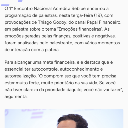
O 1º Encontro Nacional Acredita Sebrae encerrou a
programação de palestras, nesta terça-feira (19), com
provocações de Thiago Godoy, do canal Papai Financeiro,
em palestra sobre o tema “Emoções financeiras”. As
emoções geradas pelas finanças, positivas e negativas,
foram analisadas pelo palestrante, com vários momentos
de interação com a plateia.
Para alcançar uma meta financeira, ele destaca que é
essencial ter autocontrole, autoconhecimento e
autorrealização. “O compromisso que você tem precisa
estar muito forte, muito prioritário na sua vida. Se você
não tiver clareza da prioridade daquilo, você não vai fazer”,
argumenta.