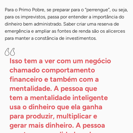
Para o Primo Pobre, se preparar para o “perrengue”, ou seja,
para os imprevistos, passa por entender a importância do
dinheiro bem administrado. Saber criar uma reserva de
emergência e ampliar as fontes de renda são os alicerces
para manter a constância de investimentos.
Isso tem a ver com um negócio
chamado comportamento
financeiro e também com a
mentalidade. A pessoa que
tem a mentalidade inteligente
usa o dinheiro que ela ganha
para produzir, multiplicar e
gerar mais dinheiro. A pessoa