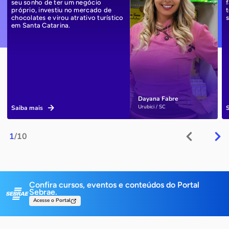
seu sonho de ter um negócio
próprio, investiu no mercado de
chocolates e virou atrativo turístico
em Santa Catarina.
Dayana Fabre
Urubici / SC
Saiba mais
1
/10
Confira cursos, eventos e conteúdos do Portal
Sebrae.
Acesse o Portal