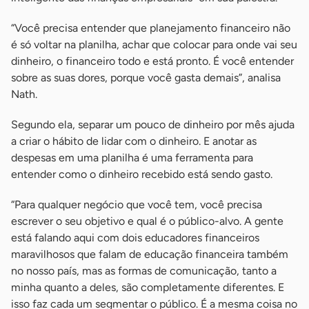
“Você precisa entender que planejamento financeiro não
é só voltar na planilha, achar que colocar para onde vai seu
dinheiro, o financeiro todo e está pronto. É você entender
sobre as suas dores, porque você gasta demais”, analisa
Nath.
Segundo ela, separar um pouco de dinheiro por mês ajuda
a criar o hábito de lidar com o dinheiro. E anotar as
despesas em uma planilha é uma ferramenta para
entender como o dinheiro recebido está sendo gasto.
“Para qualquer negócio que você tem, você precisa
escrever o seu objetivo e qual é o público-alvo. A gente
está falando aqui com dois educadores financeiros
maravilhosos que falam de educação financeira também
no nosso país, mas as formas de comunicação, tanto a
minha quanto a deles, são completamente diferentes. E
isso faz cada um segmentar o público. É a mesma coisa no