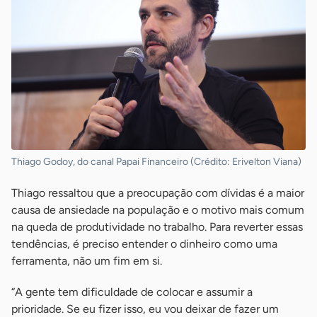
Thiago Godoy, do canal Papai Financeiro (Crédito: Erivelton Viana)
Thiago ressaltou que a preocupação com dívidas é a maior
causa de ansiedade na população e o motivo mais comum
na queda de produtividade no trabalho. Para reverter essas
tendências, é preciso entender o dinheiro como uma
ferramenta, não um fim em si.
“A gente tem dificuldade de colocar e assumir a
prioridade. Se eu fizer isso, eu vou deixar de fazer um