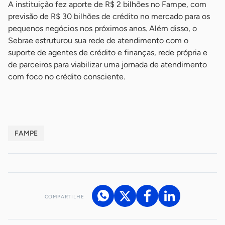
A instituição fez aporte de R$ 2 bilhões no Fampe, com
previsão de R$ 30 bilhões de crédito no mercado para os
pequenos negócios nos próximos anos. Além disso, o
Sebrae estruturou sua rede de atendimento com o
suporte de agentes de crédito e finanças, rede própria e
de parceiros para viabilizar uma jornada de atendimento
com foco no crédito consciente.
FAMPE
COMPARTILHE
Acesse nossos canais de atendimento
Ficou com alguma dúvida?
.
Se