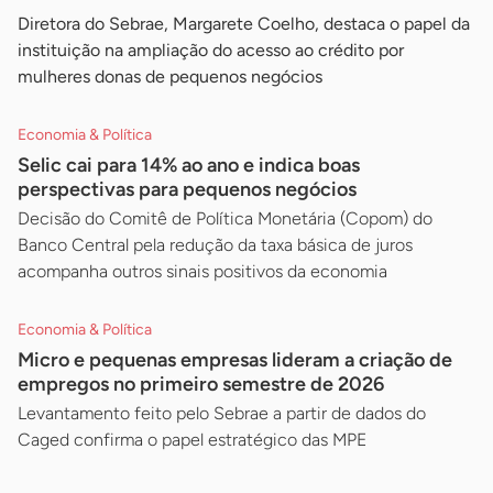
Diretora do Sebrae, Margarete Coelho, destaca o papel da
instituição na ampliação do acesso ao crédito por
mulheres donas de pequenos negócios
Economia & Política
Selic cai para 14% ao ano e indica boas
perspectivas para pequenos negócios
Decisão do Comitê de Política Monetária (Copom) do
Banco Central pela redução da taxa básica de juros
acompanha outros sinais positivos da economia
Economia & Política
Micro e pequenas empresas lideram a criação de
empregos no primeiro semestre de 2026
Levantamento feito pelo Sebrae a partir de dados do
Caged confirma o papel estratégico das MPE