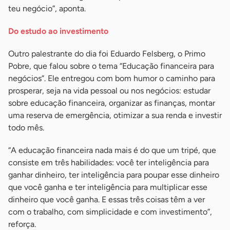
teu negócio”, aponta.
Do estudo ao investimento
Outro palestrante do dia foi Eduardo Felsberg, o Primo
Pobre, que falou sobre o tema “Educação financeira para
negócios”. Ele entregou com bom humor o caminho para
prosperar, seja na vida pessoal ou nos negócios: estudar
sobre educação financeira, organizar as finanças, montar
uma reserva de emergência, otimizar a sua renda e investir
todo mês.
“A educação financeira nada mais é do que um tripé, que
consiste em três habilidades: você ter inteligência para
ganhar dinheiro, ter inteligência para poupar esse dinheiro
que você ganha e ter inteligência para multiplicar esse
dinheiro que você ganha. E essas três coisas têm a ver
com o trabalho, com simplicidade e com investimento”,
reforça.