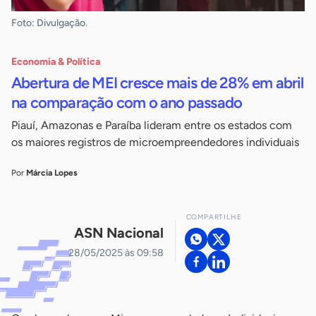
Foto: Divulgação.
Economia & Política
Abertura de MEI cresce mais de 28% em abril
na comparação com o ano passado
Piauí, Amazonas e Paraíba lideram entre os estados com
os maiores registros de microempreendedores individuais
Por
Márcia Lopes
COMPARTILHE
ASN Nacional
28/05/2025 às 09:58