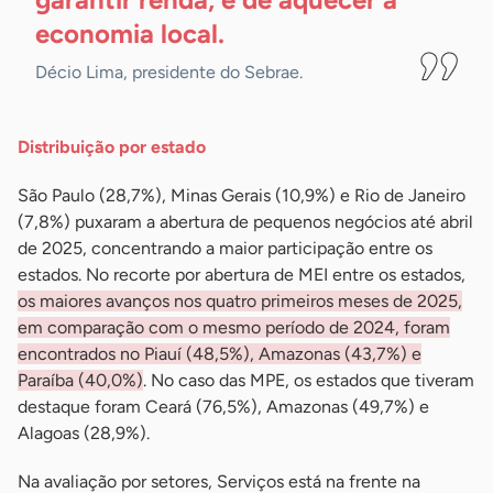
economia
local.
Décio Lima, presidente do Sebrae.
Distribuição por estado
São Paulo (28,7%), Minas Gerais (10,9%) e Rio de Janeiro
(7,8%) puxaram a abertura de pequenos negócios até abril
de 2025, concentrando a maior participação entre os
estados. No recorte por abertura de MEI entre os estados,
os maiores avanços nos quatro primeiros meses de 2025,
em comparação com o mesmo período de 2024, foram
encontrados no Piauí (48,5%), Amazonas (43,7%) e
Paraíba (40,0%)
. No caso das MPE, os estados que tiveram
destaque foram Ceará (76,5%), Amazonas (49,7%) e
Alagoas (28,9%).
Na avaliação por setores, Serviços está na frente na