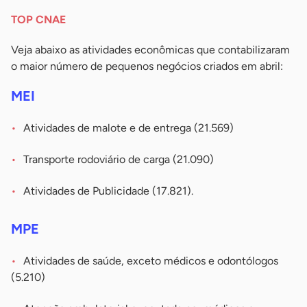
TOP CNAE
Veja abaixo as atividades econômicas que contabilizaram
o maior número de pequenos negócios criados em abril:
MEI
Atividades de malote e de entrega (21.569)
Transporte rodoviário de carga (21.090)
Atividades de Publicidade (17.821).
MPE
Atividades de saúde, exceto médicos e odontólogos
(5.210)