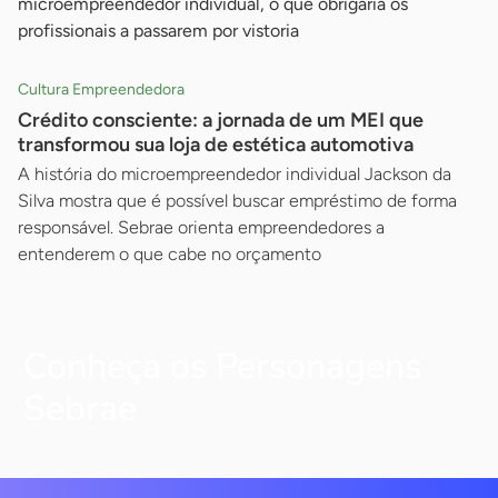
microempreendedor individual, o que obrigaria os
profissionais a passarem por vistoria
Cultura Empreendedora
Crédito consciente: a jornada de um MEI que
transformou sua loja de estética automotiva
A história do microempreendedor individual Jackson da
Silva mostra que é possível buscar empréstimo de forma
responsável. Sebrae orienta empreendedores a
entenderem o que cabe no orçamento
Conheça os Personagens
Sebrae