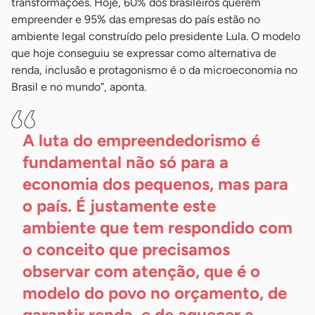
transformações. Hoje, 60% dos brasileiros querem
empreender e 95% das empresas do país estão no
ambiente legal construído pelo presidente Lula. O modelo
que hoje conseguiu se expressar como alternativa de
renda, inclusão e protagonismo é o da microeconomia no
Brasil e no mundo”, aponta.
A luta do empreendedorismo é
fundamental não só para a
economia dos pequenos, mas para
o país. É justamente este
ambiente que tem respondido com
o conceito que precisamos
observar com atenção, que é o
modelo do povo no orçamento, de
garantir renda, e de aquecer a