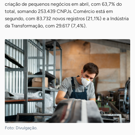
criação de pequenos negócios em abril, com 63,7% do
total, somando 253.439 CNPJs. Comércio está em
segundo, com 83.732 novos registros (21,1%) e a Indústria
da Transformação, com 29.617 (7,4%).
Foto: Divulgação.