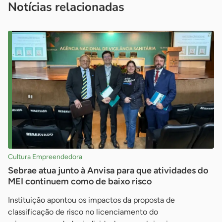
Notícias relacionadas
Cultura Empreendedora
Sebrae atua junto à Anvisa para que atividades do
MEI continuem como de baixo risco
Instituição apontou os impactos da proposta de
classificação de risco no licenciamento do