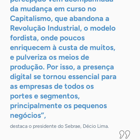
da mudança em curso no
Capitalismo, que abandona a
Revolução Industrial, o modelo
fordista, onde poucos
enriquecem à custa de muitos,
e pulveriza os meios de
produção. Por isso, a presença
digital se tornou essencial para
as empresas de todos os
portes e segmentos,
principalmente os pequenos
negócios”,
destaca o presidente do Sebrae, Décio Lima.