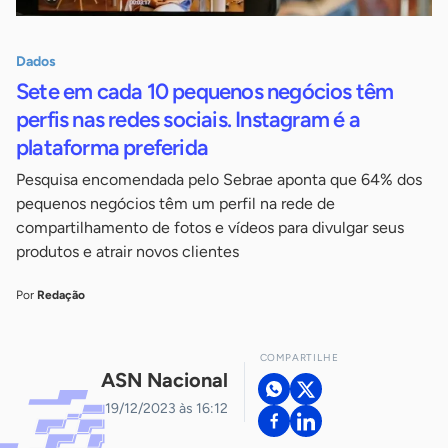
Dados
Sete em cada 10 pequenos negócios têm
perfis nas redes sociais. Instagram é a
plataforma preferida
Pesquisa encomendada pelo Sebrae aponta que 64% dos
pequenos negócios têm um perfil na rede de
compartilhamento de fotos e vídeos para divulgar seus
produtos e atrair novos clientes
Por
Redação
COMPARTILHE
ASN Nacional
19/12/2023 às 16:12