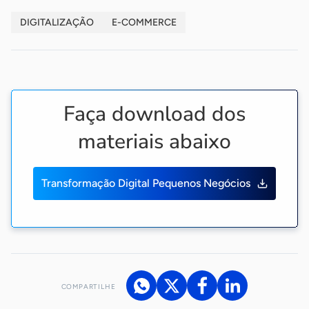
DIGITALIZAÇÃO
E-COMMERCE
Faça download dos
materiais abaixo
Transformação Digital Pequenos Negócios
COMPARTILHE