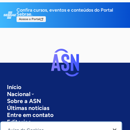
Confira cursos, eventos e conteúdos do Portal
Sebrae.
Acesse o Portal
Início
Nacional
Sobre a ASN
Últimas notícias
Entre em contato
Editorias