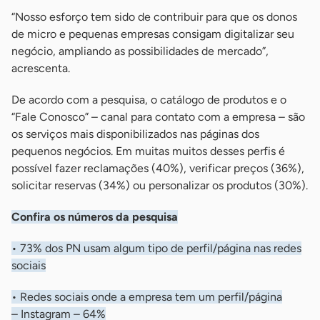
“Nosso esforço tem sido de contribuir para que os donos
de micro e pequenas empresas consigam digitalizar seu
negócio, ampliando as possibilidades de mercado”,
acrescenta.
De acordo com a pesquisa, o catálogo de produtos e o
“Fale Conosco” – canal para contato com a empresa – são
os serviços mais disponibilizados nas páginas dos
pequenos negócios. Em muitas muitos desses perfis é
possível fazer reclamações (40%), verificar preços (36%),
solicitar reservas (34%) ou personalizar os produtos (30%).
Confira os números da pesquisa
• 73% dos PN usam algum tipo de perfil/página nas redes
sociais
• Redes sociais onde a empresa tem um perfil/página
– Instagram – 64%