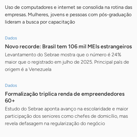
Uso de computadores e internet se consolida na rotina das
empresas. Mulheres, jovens e pessoas com pós-graduação
lideram a busca por capacitação
Dados
Novo recorde: Brasil tem 106 mil MEIs estrangeiros
Levantamento do Sebrae mostra que o número é 24%
maior que o registrado em julho de 2025. Principal país de
origem é a Venezuela
Dados
Formalização triplica renda de empreendedores
60+
Estudo do Sebrae aponta avanço na escolaridade e maior
participação dos seniores como chefes de domicílio, mas
revela defasagem na regularização do negócio