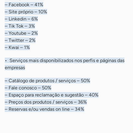
– Facebook – 41%
– Site próprio – 10%
– Linkedin – 6%
– Tik Tok – 3%
– Youtube – 2%
– Twitter – 2%
– Kwai – 1%
• Serviços mais disponibilizados nos perfis e páginas das
empresas
– Catálogo de produtos / serviços – 50%
– Fale conosco – 50%
– Espaço para reclamação e sugestão – 40%
– Preços dos produtos / serviços – 36%
– Reservas e/ou vendas on line – 34%