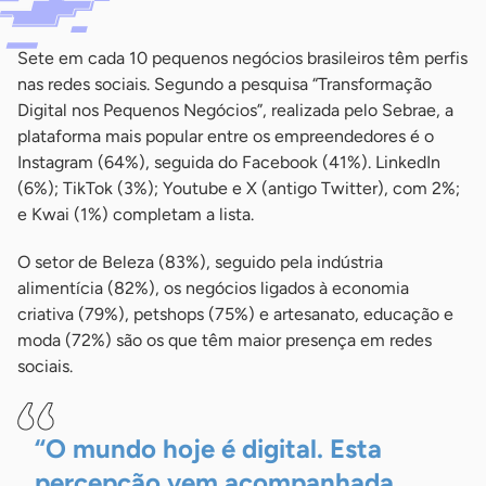
Sete em cada 10 pequenos negócios brasileiros têm perfis
nas redes sociais. Segundo a pesquisa “Transformação
Digital nos Pequenos Negócios”, realizada pelo Sebrae, a
plataforma mais popular entre os empreendedores é o
Instagram (64%), seguida do Facebook (41%). LinkedIn
(6%); TikTok (3%); Youtube e X (antigo Twitter), com 2%;
e Kwai (1%) completam a lista.
O setor de Beleza (83%), seguido pela indústria
alimentícia (82%), os negócios ligados à economia
criativa (79%), petshops (75%) e artesanato, educação e
moda (72%) são os que têm maior presença em redes
sociais.
“O mundo hoje é digital. Esta
percepção vem acompanhada