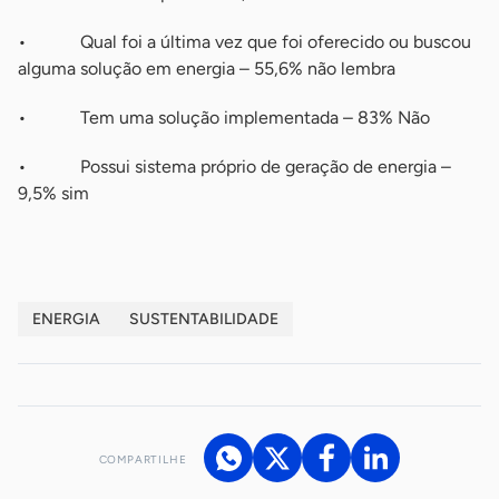
• Qual foi a última vez que foi oferecido ou buscou
alguma solução em energia – 55,6% não lembra
• Tem uma solução implementada – 83% Não
• Possui sistema próprio de geração de energia –
9,5% sim
ENERGIA
SUSTENTABILIDADE
COMPARTILHE