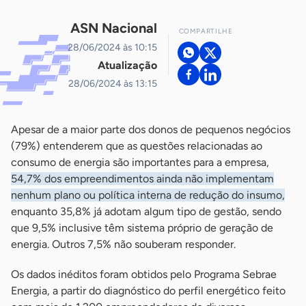
ASN Nacional
COMPARTILHE
28/06/2024 às 10:15
Atualização
28/06/2024 às 13:15
Apesar de a maior parte dos donos de pequenos negócios
(79%) entenderem que as questões relacionadas ao
consumo de energia são importantes para a empresa,
54,7% dos empreendimentos ainda não implementam
nenhum plano ou política interna de redução do insumo,
enquanto 35,8% já adotam algum tipo de gestão, sendo
que 9,5% inclusive têm sistema próprio de geração de
energia. Outros 7,5% não souberam responder.
Os dados inéditos foram obtidos pelo Programa Sebrae
Energia, a partir do diagnóstico do perfil energético feito