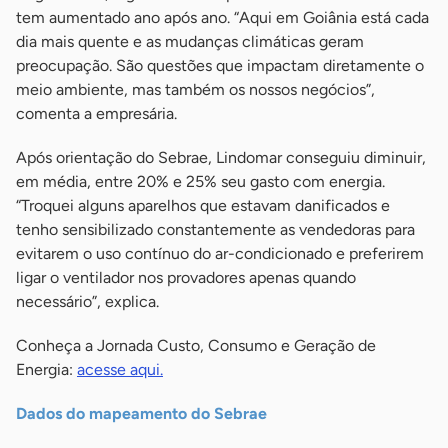
tem aumentado ano após ano. “Aqui em Goiânia está cada
dia mais quente e as mudanças climáticas geram
preocupação. São questões que impactam diretamente o
meio ambiente, mas também os nossos negócios”,
comenta a empresária.
Após orientação do Sebrae, Lindomar conseguiu diminuir,
em média, entre 20% e 25% seu gasto com energia.
“Troquei alguns aparelhos que estavam danificados e
tenho sensibilizado constantemente as vendedoras para
evitarem o uso contínuo do ar-condicionado e preferirem
ligar o ventilador nos provadores apenas quando
necessário”, explica.
Conheça a Jornada Custo, Consumo e Geração de
Energia:
acesse aqui.
Dados do mapeamento do Sebrae