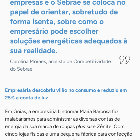
empresas e o Sebrae se coloca no
papel de orientar, sobretudo de
forma isenta, sobre como o
empresário pode escolher
soluções energéticas adequados à
sua
realidade.
Carolina Moraes, analista de Competitividade
do Sebrae
Empresária descobriu vilão no consumo e reduziu em
25% a conta de luz
Em Goiás, a empresária Lindomar Maria Barbosa faz
malabarismos para administrar as diversas contas de
energia da sua marca de roupas
plus size
Zênite. Com
cinco lojas físicas e uma pequena fábrica para confecção