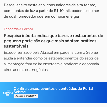
Desde janeiro deste ano, consumidores de alta tensão,
com contas de luz a partir de R$ 10 mil, podem escolher
de qual fornecedor querem comprar energia
Economia & Política
Pesquisa inédita indica que bares e restaurantes de
pequeno porte são os que mais adotam práticas
sustentáveis
Estudo realizado pela Abrasel em parceria com o Sebrae
ajuda a entender como os estabelecimentos do setor de
alimentação fora do lar enxergam e praticam a economia
circular em seus negócios
Confira cursos, eventos e conteúdos do Portal
Sebrae.
Acesse o Portal