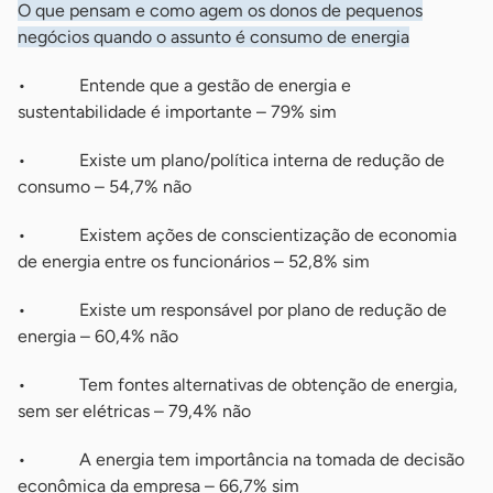
O que pensam e como agem os donos de pequenos
negócios quando o assunto é consumo de energia
• Entende que a gestão de energia e
sustentabilidade é importante – 79% sim
• Existe um plano/política interna de redução de
consumo – 54,7% não
• Existem ações de conscientização de economia
de energia entre os funcionários – 52,8% sim
• Existe um responsável por plano de redução de
energia – 60,4% não
• Tem fontes alternativas de obtenção de energia,
sem ser elétricas – 79,4% não
• A energia tem importância na tomada de decisão
econômica da empresa – 66,7% sim