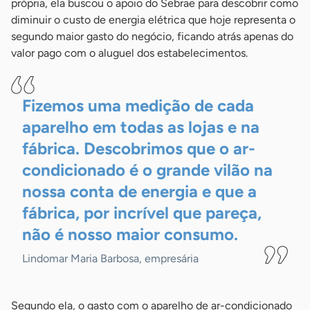
própria, ela buscou o apoio do Sebrae para descobrir como
diminuir o custo de energia elétrica que hoje representa o
segundo maior gasto do negócio, ficando atrás apenas do
valor pago com o aluguel dos estabelecimentos.
Fizemos uma medição de cada
aparelho em todas as lojas e na
fábrica. Descobrimos que o ar-
condicionado é o grande vilão na
nossa conta de energia e que a
fábrica, por incrível que pareça,
não é nosso maior
consumo.
Lindomar Maria Barbosa, empresária
Segundo ela, o gasto com o aparelho de ar-condicionado