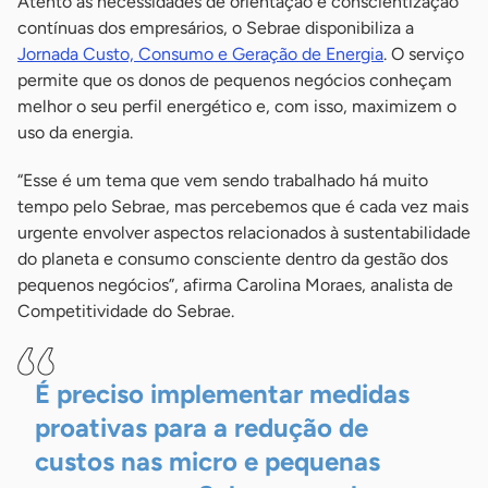
Atento às necessidades de orientação e conscientização
contínuas dos empresários, o Sebrae disponibiliza a
Jornada Custo, Consumo e Geração de Energia
. O serviço
permite que os donos de pequenos negócios conheçam
melhor o seu perfil energético e, com isso, maximizem o
uso da energia.
“Esse é um tema que vem sendo trabalhado há muito
tempo pelo Sebrae, mas percebemos que é cada vez mais
urgente envolver aspectos relacionados à sustentabilidade
do planeta e consumo consciente dentro da gestão dos
pequenos negócios”, afirma Carolina Moraes, analista de
Competitividade do Sebrae.
É preciso implementar medidas
proativas para a redução de
custos nas micro e pequenas