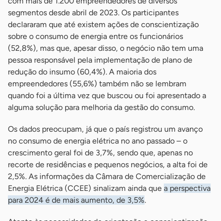
com mais de 1.200 empreendedores de diversos
segmentos desde abril de 2023. Os participantes
declararam que até existem ações de conscientização
sobre o consumo de energia entre os funcionários
(52,8%), mas que, apesar disso, o negócio não tem uma
pessoa responsável pela implementação de plano de
redução do insumo (60,4%). A maioria dos
empreendedores (55,6%) também não se lembram
quando foi a última vez que buscou ou foi apresentado a
alguma solução para melhoria da gestão do consumo.
Os dados preocupam, já que o país registrou um avanço
no consumo de energia elétrica no ano passado – o
crescimento geral foi de 3,7%, sendo que, apenas no
recorte de residências e pequenos negócios, a alta foi de
2,5%. As informações da Câmara de Comercialização de
Energia Elétrica (CCEE) sinalizam ainda que
a perspectiva
para 2024 é de mais aumento, de 3,5%
.