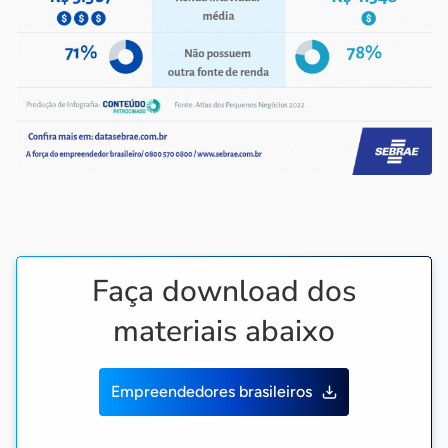
Faça download dos
materiais abaixo
Empreendedores brasileiros