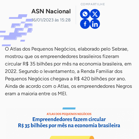
COMPARTILHE
ASN Nacional
16/01/2023 às 15:28
O Atlas dos Pequenos Negócios, elaborado pelo Sebrae,
mostrou que os empreendedores brasileiros fizeram
circular R$ 35 bilhões por mês na economia brasileira, em
2022. Segundo o levantamento, a Renda Familiar dos
Pequenos Negócios chegava a R$ 420 bilhões por ano.
Ainda de acordo com o Atlas, os empreendedores Negros
eram a maioria entre os MEI.