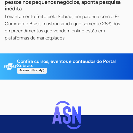
pessoa nos pequenos negócios, aponta pesquisa
inédita
Levantamento feito pelo Sebrae, em parceria com o E-
Commerce Brasil, mostrou ainda que somente 28% dos
empreendimentos que vendem online estão em
plataformas de marketplaces
Confira cursos, eventos e conteúdos do Portal
Sebrae.
Acesse o Portal