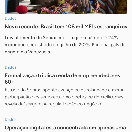
Dados
Novo recorde: Brasil tem 106 mil MEIs estrangeiros
Levantamento do Sebrae mostra que o número é 24%
maior que o registrado em julho de 2025. Principal país de
origem é a Venezuela
Dados
Formalização triplica renda de empreendedores
60+
Estudo do Sebrae aponta avanço na escolaridade e maior
participação dos seniores como chefes de domicílio, mas
revela defasagem na regularização do negócio
Dados
Operação digital está concentrada em apenas uma