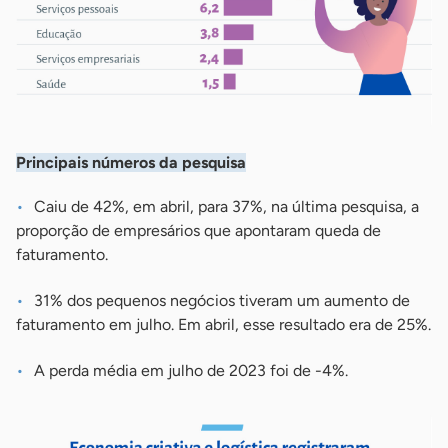
Principais números da pesquisa
Caiu de 42%, em abril, para 37%, na última pesquisa, a
proporção de empresários que apontaram queda de
faturamento.
31% dos pequenos negócios tiveram um aumento de
faturamento em julho. Em abril, esse resultado era de 25%.
A perda média em julho de 2023 foi de -4%.