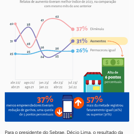
Para o presidente do Sebrae, Décio Lima, o resultado da