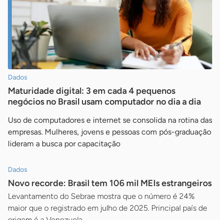
Dados
Maturidade digital: 3 em cada 4 pequenos
negócios no Brasil usam computador no dia a dia
Uso de computadores e internet se consolida na rotina das
empresas. Mulheres, jovens e pessoas com pós-graduação
lideram a busca por capacitação
Dados
Novo recorde: Brasil tem 106 mil MEIs estrangeiros
Levantamento do Sebrae mostra que o número é 24%
maior que o registrado em julho de 2025. Principal país de
origem é a Venezuela