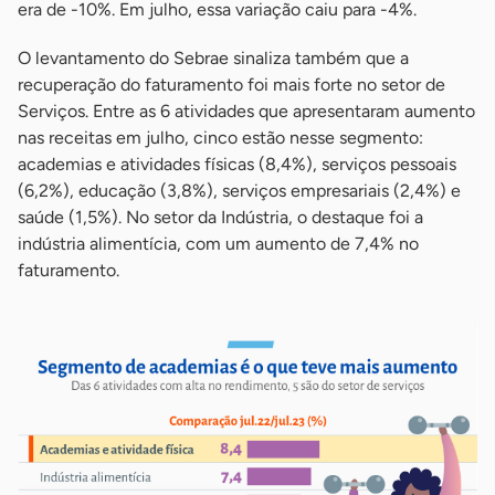
era de -10%. Em julho, essa variação caiu para -4%.
O levantamento do Sebrae sinaliza também que a
recuperação do faturamento foi mais forte no setor de
Serviços. Entre as 6 atividades que apresentaram aumento
nas receitas em julho, cinco estão nesse segmento:
academias e atividades físicas (8,4%), serviços pessoais
(6,2%), educação (3,8%), serviços empresariais (2,4%) e
saúde (1,5%). No setor da Indústria, o destaque foi a
indústria alimentícia, com um aumento de 7,4% no
faturamento.