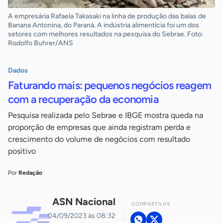
A empresária Rafaela Takasaki na linha de produção das balas de
Banana Antonina, do Paraná. A indústria alimentícia foi um dos
setores com melhores resultados na pesquisa do Sebrae. Foto:
Rodolfo Buhrer/ANS
Dados
Faturando mais: pequenos negócios reagem
com a recuperação da economia
Pesquisa realizada pelo Sebrae e IBGE mostra queda na
proporção de empresas que ainda registram perda e
crescimento do volume de negócios com resultado
positivo
Por
Redação
ASN Nacional
COMPARTILHE
04/09/2023 às 08:32