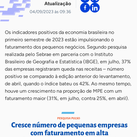
Atualização
04/09/2023 às 09:36
Os indicadores positivos da economia brasileira no
primeiro semestre de 2023 estão impulsionando o
faturamento dos pequenos negócios. Segundo pesquisa
realizada pelo Sebrae em parceria com o Instituto
Brasileiro de Geografia e Estatística (IBGE), em julho, 37%
das empresas registraram queda nas receitas – número
positivo se comparado à edição anterior do levantamento,
de abril, quando o índice bateu os 42%. Ao mesmo tempo,
houve um crescimento na proporção de MPE com um
faturamento maior (31%, em julho, contra 25%, em abril).