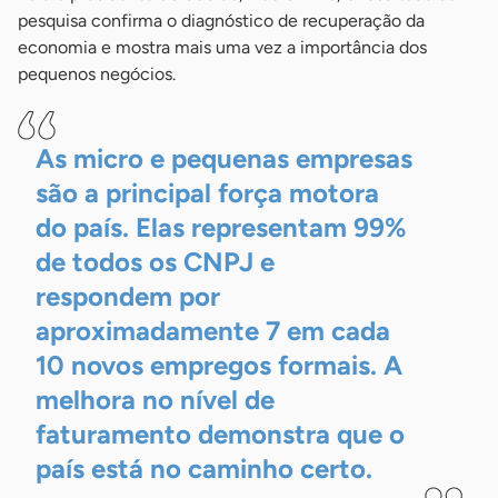
pesquisa confirma o diagnóstico de recuperação da
economia e mostra mais uma vez a importância dos
pequenos negócios.
As micro e pequenas empresas
são a principal força motora
do país. Elas representam 99%
de todos os CNPJ e
respondem por
aproximadamente 7 em cada
10 novos empregos formais. A
melhora no nível de
faturamento demonstra que o
país está no caminho
certo.