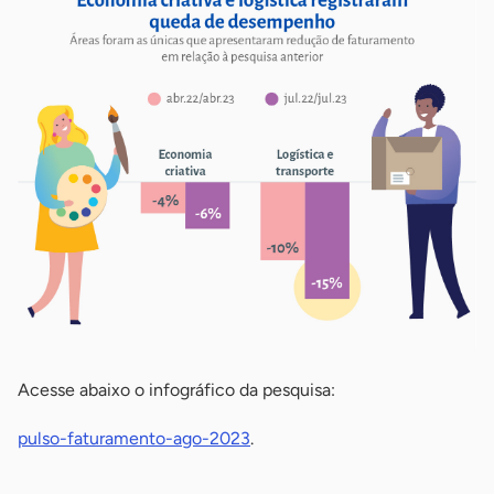
Acesse abaixo o infográfico da pesquisa:
pulso-faturamento-ago-2023
.