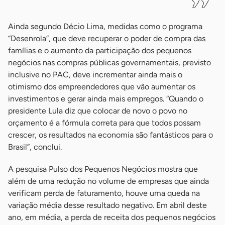
Ainda segundo Décio Lima, medidas como o programa
“Desenrola”, que deve recuperar o poder de compra das
famílias e o aumento da participação dos pequenos
negócios nas compras públicas governamentais, previsto
inclusive no PAC, deve incrementar ainda mais o
otimismo dos empreendedores que vão aumentar os
investimentos e gerar ainda mais empregos. “Quando o
presidente Lula diz que colocar de novo o povo no
orçamento é a fórmula correta para que todos possam
crescer, os resultados na economia são fantásticos para o
Brasil”, conclui.
A pesquisa Pulso dos Pequenos Negócios mostra que
além de uma redução no volume de empresas que ainda
verificam perda de faturamento, houve uma queda na
variação média desse resultado negativo. Em abril deste
ano, em média, a perda de receita dos pequenos negócios