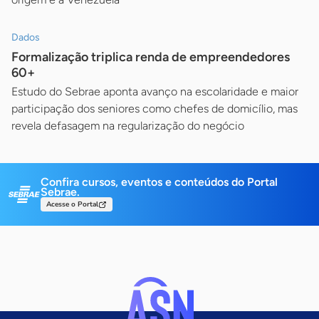
Dados
Formalização triplica renda de empreendedores
60+
Estudo do Sebrae aponta avanço na escolaridade e maior
participação dos seniores como chefes de domicílio, mas
revela defasagem na regularização do negócio
Confira cursos, eventos e conteúdos do Portal
Sebrae.
Acesse o Portal