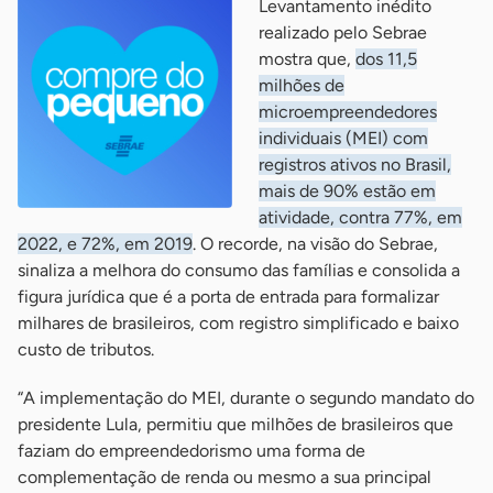
Levantamento inédito
realizado pelo Sebrae
mostra que,
dos 11,5
milhões de
microempreendedores
individuais (MEI) com
registros ativos no Brasil,
mais de 90% estão em
atividade, contra 77%, em
2022, e 72%, em 2019
. O recorde, na visão do Sebrae,
sinaliza a melhora do consumo das famílias e consolida a
figura jurídica que é a porta de entrada para formalizar
milhares de brasileiros, com registro simplificado e baixo
custo de tributos.
“A implementação do MEI, durante o segundo mandato do
presidente Lula, permitiu que milhões de brasileiros que
faziam do empreendedorismo uma forma de
complementação de renda ou mesmo a sua principal