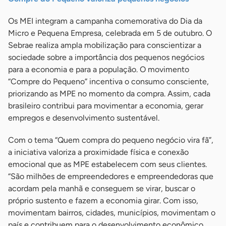
Os MEI integram a campanha comemorativa do Dia da
Micro e Pequena Empresa, celebrada em 5 de outubro. O
Sebrae realiza ampla mobilização para conscientizar a
sociedade sobre a importância dos pequenos negócios
para a economia e para a população. O movimento
“Compre do Pequeno” incentiva o consumo consciente,
priorizando as MPE no momento da compra. Assim, cada
brasileiro contribui para movimentar a economia, gerar
empregos e desenvolvimento sustentável.
Com o tema “Quem compra do pequeno negócio vira fã”,
a iniciativa valoriza a proximidade física e conexão
emocional que as MPE estabelecem com seus clientes.
“São milhões de empreendedores e empreendedoras que
acordam pela manhã e conseguem se virar, buscar o
próprio sustento e fazem a economia girar. Com isso,
movimentam bairros, cidades, municípios, movimentam o
país e contribuem para o desenvolvimento econômico,