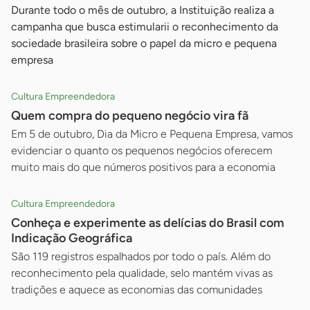
Durante todo o mês de outubro, a Instituição realiza a
campanha que busca estimularii o reconhecimento da
sociedade brasileira sobre o papel da micro e pequena
empresa
Cultura Empreendedora
Quem compra do pequeno negócio vira fã
Em 5 de outubro, Dia da Micro e Pequena Empresa, vamos
evidenciar o quanto os pequenos negócios oferecem
muito mais do que números positivos para a economia
Cultura Empreendedora
Conheça e experimente as delícias do Brasil com
Indicação Geográfica
São 119 registros espalhados por todo o país. Além do
reconhecimento pela qualidade, selo mantém vivas as
tradições e aquece as economias das comunidades