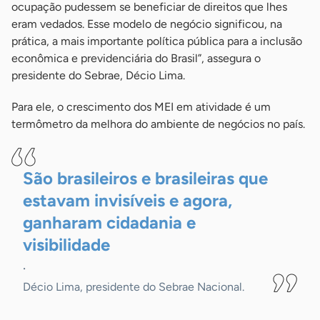
ocupação pudessem se beneficiar de direitos que lhes
eram vedados. Esse modelo de negócio significou, na
prática, a mais importante política pública para a inclusão
econômica e previdenciária do Brasil”, assegura o
presidente do Sebrae, Décio Lima.
Para ele, o crescimento dos MEI em atividade é um
termômetro da melhora do ambiente de negócios no país.
São brasileiros e brasileiras que
estavam invisíveis e agora,
ganharam cidadania e
visibilidade
.
Décio Lima, presidente do Sebrae Nacional.