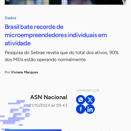
Dados
Brasil bate recorde de
microempreendedores individuais em
atividade
Pesquisa do Sebrae revela que do total dos ativos, 90%
dos MEIs estão operando normalmente
Por
Viviane Marques
COMPARTILHE
ASN Nacional
21/10/2024 às 09:43