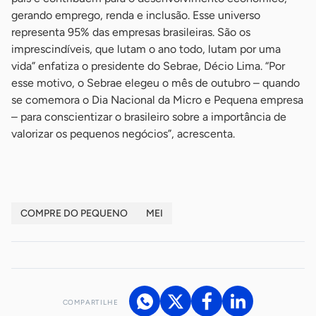
gerando emprego, renda e inclusão. Esse universo
representa 95% das empresas brasileiras. São os
imprescindíveis, que lutam o ano todo, lutam por uma
vida” enfatiza o presidente do Sebrae, Décio Lima. “Por
esse motivo, o Sebrae elegeu o mês de outubro – quando
se comemora o Dia Nacional da Micro e Pequena empresa
– para conscientizar o brasileiro sobre a importância de
valorizar os pequenos negócios”, acrescenta.
COMPRE DO PEQUENO
MEI
COMPARTILHE