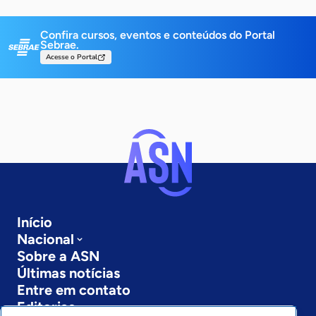
Confira cursos, eventos e conteúdos do Portal
Sebrae.
Acesse o Portal
Início
Nacional
Sobre a ASN
Últimas notícias
Entre em contato
Editorias