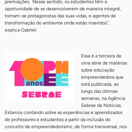
premiações. Nesse sentido, os estudantes têm a
oportunidade de se desenvolverem de maneira integral,
tornam-se protagonistas das suas vidas, e agentes de
transformação do ambiente onde estão inseridos”,
explica Gabriel.
-
Essa é a terceira de
uma série de matérias
sobre educação
empreendedora que
está publicada, ao
longo das últimas
semanas, na Agência
Sebrae de Notícias.
Estamos contando sobre as experiências e aprendizados
de professores e estudantes a partir da inclusão do
conceito de empreendedorismo, de forma transversal, nos