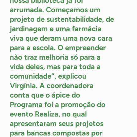
nossa biblioteca já foi
arrumada. Começamos um
projeto de sustentabilidade, de
jardinagem e uma farmácia
viva que deram uma nova cara
para a escola. O empreender
não traz melhoria só para a
vida deles, mas para toda a
comunidade”, explicou
Virgínia. A coordenadora
conta que o ápice do
Programa foi a promoção do
evento Realiza, no qual
apresentaram seus projetos
para bancas compostas por