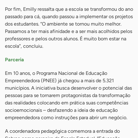
Por fim, Emilly ressalta que a escola se transformou do ano
passado para cá, quando passou a implementar os projetos
dos estudantes. “O ambiente se tornou muito melhor.
Passamos a ter mais afinidade e a ser mais acolhidos pelos
professores e pelos outros alunos. É muito bom estar na
escola”, concluiu.
Parceria
Em 10 anos, o Programa Nacional de Educação
Empreendedora (PNEE) já chegou a mais de 5.321
municípios. A iniciativa busca desenvolver o potencial das
pessoas para se tornarem protagonistas da transformação
das realidades colocando em prática suas competências
socioemocionais – desfazendo a ideia de educação
empreendedora como instruções para abrir um negócio.
A coordenadora pedagógica comemora a entrada do