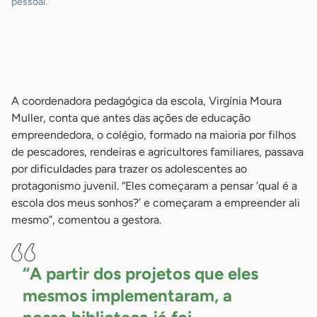
pessoal.
-
-
A coordenadora pedagógica da escola, Virgínia Moura
Muller, conta que antes das ações de educação
empreendedora, o colégio, formado na maioria por filhos
de pescadores, rendeiras e agricultores familiares, passava
por dificuldades para trazer os adolescentes ao
protagonismo juvenil. “Eles começaram a pensar ‘qual é a
escola dos meus sonhos?’ e começaram a empreender ali
mesmo”, comentou a gestora.
“A partir dos projetos que eles
mesmos implementaram, a