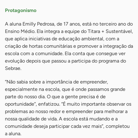
Protagonismo
A aluna Emilly Pedrosa, de 17 anos, está no terceiro ano do
Ensino Médio. Ela integra a equipe do Titara + Sustentável,
que aplica iniciativas de educação ambiental, com a
criação de hortas comunitárias e promover a integração da
escola com a comunidade. Ela conta que consegue ver
evolução depois que passou a participa do programa do
Sebrae.
“Não sabia sobre a importância de empreender,
especialmente na escola, que é onde passamos grande
parte do nosso dia. O que a gente precisa é de
oportunidade”, enfatizou. “É muito importante observar os
problemas ao nosso redor e empreender para melhorar a
nossa qualidade de vida. A escola está mudando e a
comunidade deseja participar cada vez mais”, completou
a aluna.