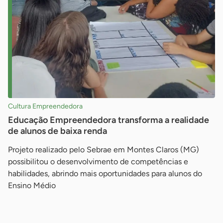
Cultura Empreendedora
Educação Empreendedora transforma a realidade
de alunos de baixa renda
Projeto realizado pelo Sebrae em Montes Claros (MG)
possibilitou o desenvolvimento de competências e
habilidades, abrindo mais oportunidades para alunos do
Ensino Médio