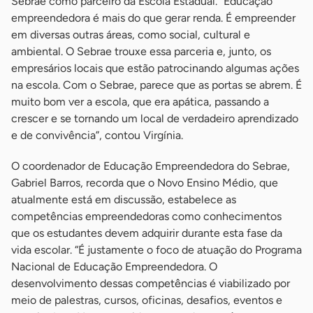
Sebrae como parceiro da Escola Estadual. “Educação
empreendedora é mais do que gerar renda. É empreender
em diversas outras áreas, como social, cultural e
ambiental. O Sebrae trouxe essa parceria e, junto, os
empresários locais que estão patrocinando algumas ações
na escola. Com o Sebrae, parece que as portas se abrem. É
muito bom ver a escola, que era apática, passando a
crescer e se tornando um local de verdadeiro aprendizado
e de convivência”, contou Virgínia.
O coordenador de Educação Empreendedora do Sebrae,
Gabriel Barros, recorda que o Novo Ensino Médio, que
atualmente está em discussão, estabelece as
competências empreendedoras como conhecimentos
que os estudantes devem adquirir durante esta fase da
vida escolar. “É justamente o foco de atuação do Programa
Nacional de Educação Empreendedora. O
desenvolvimento dessas competências é viabilizado por
meio de palestras, cursos, oficinas, desafios, eventos e