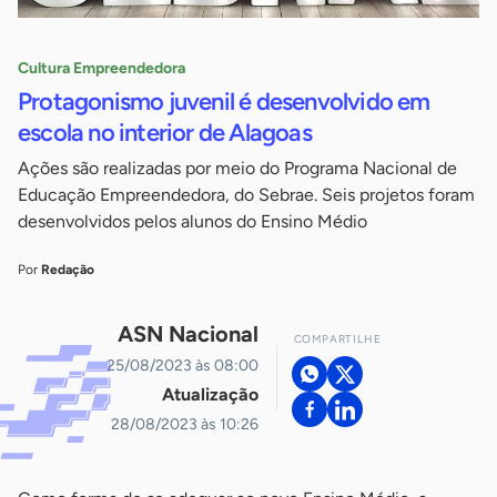
Cultura Empreendedora
Protagonismo juvenil é desenvolvido em
escola no interior de Alagoas
Ações são realizadas por meio do Programa Nacional de
Educação Empreendedora, do Sebrae. Seis projetos foram
desenvolvidos pelos alunos do Ensino Médio
Por
Redação
ASN Nacional
COMPARTILHE
25/08/2023 às 08:00
Atualização
28/08/2023 às 10:26