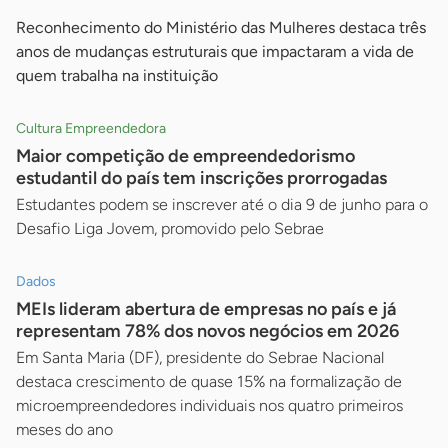
Reconhecimento do Ministério das Mulheres destaca três
anos de mudanças estruturais que impactaram a vida de
quem trabalha na instituição
Cultura Empreendedora
Maior competição de empreendedorismo
estudantil do país tem inscrições prorrogadas
Estudantes podem se inscrever até o dia 9 de junho para o
Desafio Liga Jovem, promovido pelo Sebrae
Dados
MEIs lideram abertura de empresas no país e já
representam 78% dos novos negócios em 2026
Em Santa Maria (DF), presidente do Sebrae Nacional
destaca crescimento de quase 15% na formalização de
microempreendedores individuais nos quatro primeiros
meses do ano