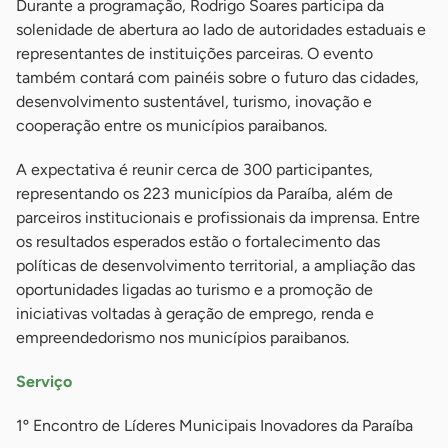
Durante a programação, Rodrigo Soares participa da
solenidade de abertura ao lado de autoridades estaduais e
representantes de instituições parceiras. O evento
também contará com painéis sobre o futuro das cidades,
desenvolvimento sustentável, turismo, inovação e
cooperação entre os municípios paraibanos.
A expectativa é reunir cerca de 300 participantes,
representando os 223 municípios da Paraíba, além de
parceiros institucionais e profissionais da imprensa. Entre
os resultados esperados estão o fortalecimento das
políticas de desenvolvimento territorial, a ampliação das
oportunidades ligadas ao turismo e a promoção de
iniciativas voltadas à geração de emprego, renda e
empreendedorismo nos municípios paraibanos.
Serviço
1º Encontro de Líderes Municipais Inovadores da Paraíba