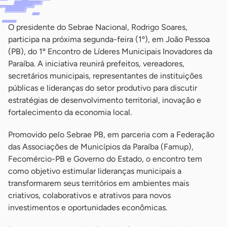
O presidente do Sebrae Nacional, Rodrigo Soares,
participa na próxima segunda-feira (1º), em João Pessoa
(PB), do 1º Encontro de Líderes Municipais Inovadores da
Paraíba. A iniciativa reunirá prefeitos, vereadores,
secretários municipais, representantes de instituições
públicas e lideranças do setor produtivo para discutir
estratégias de desenvolvimento territorial, inovação e
fortalecimento da economia local.
Promovido pelo Sebrae PB, em parceria com a Federação
das Associações de Municípios da Paraíba (Famup),
Fecomércio-PB e Governo do Estado, o encontro tem
como objetivo estimular lideranças municipais a
transformarem seus territórios em ambientes mais
criativos, colaborativos e atrativos para novos
investimentos e oportunidades econômicas.