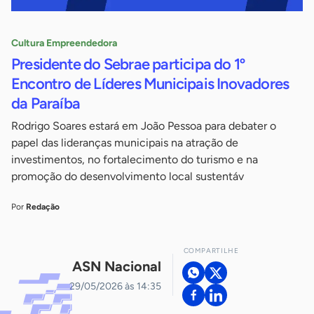
Cultura Empreendedora
Presidente do Sebrae participa do 1º
Encontro de Líderes Municipais Inovadores
da Paraíba
Rodrigo Soares estará em João Pessoa para debater o
papel das lideranças municipais na atração de
investimentos, no fortalecimento do turismo e na
promoção do desenvolvimento local sustentáv
Por
Redação
COMPARTILHE
ASN Nacional
29/05/2026 às 14:35