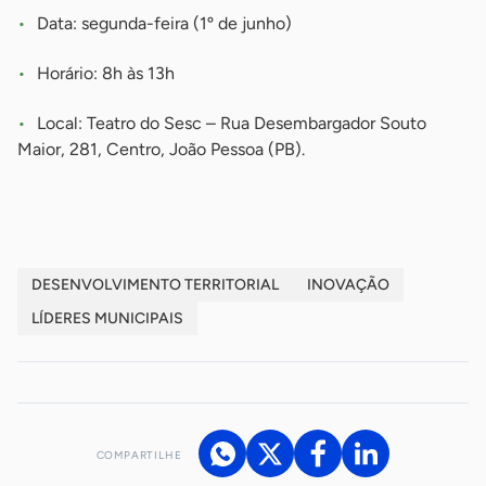
Data: segunda-feira (1º de junho)
Horário: 8h às 13h
Local: Teatro do Sesc – Rua Desembargador Souto
Maior, 281, Centro, João Pessoa (PB).
DESENVOLVIMENTO TERRITORIAL
INOVAÇÃO
LÍDERES MUNICIPAIS
COMPARTILHE