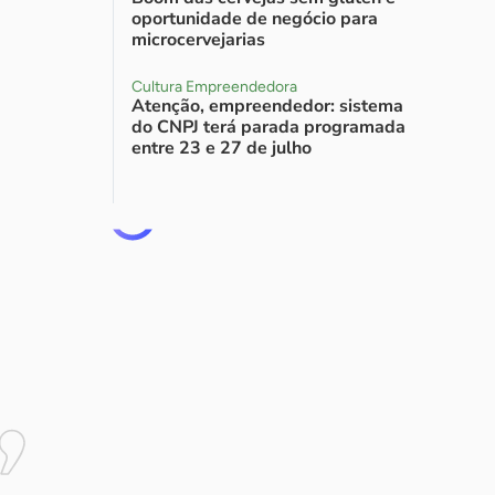
oportunidade de negócio para
microcervejarias
Cultura Empreendedora
Atenção, empreendedor: sistema
do CNPJ terá parada programada
entre 23 e 27 de julho