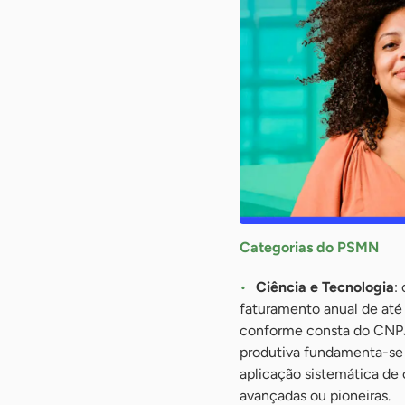
Categorias do PSMN
Ciência e Tecnologia
:
faturamento anual de até 
conforme consta do CNPJ)
produtiva fundamenta-se
aplicação sistemática de 
avançadas ou pioneiras.