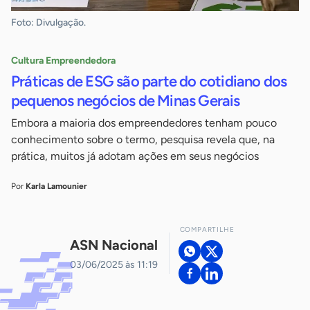
Foto: Divulgação.
Cultura Empreendedora
Práticas de ESG são parte do cotidiano dos
pequenos negócios de Minas Gerais
Embora a maioria dos empreendedores tenham pouco
conhecimento sobre o termo, pesquisa revela que, na
prática, muitos já adotam ações em seus negócios
Por
Karla Lamounier
COMPARTILHE
ASN Nacional
03/06/2025 às 11:19