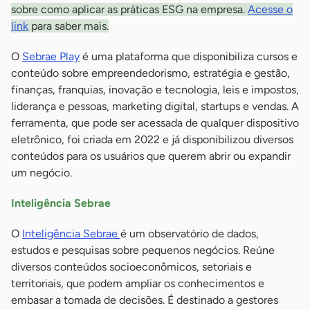
sobre como aplicar as práticas ESG na empresa.
Acesse o
link
para saber mais.
O
Sebrae Play
é uma plataforma que disponibiliza cursos e
conteúdo sobre empreendedorismo, estratégia e gestão,
finanças, franquias, inovação e tecnologia, leis e impostos,
liderança e pessoas, marketing digital, startups e vendas. A
ferramenta, que pode ser acessada de qualquer dispositivo
eletrônico, foi criada em 2022 e já disponibilizou diversos
conteúdos para os usuários que querem abrir ou expandir
um negócio.
Inteligência Sebrae
O
Inteligência Sebrae
é um observatório de dados,
estudos e pesquisas sobre pequenos negócios. Reúne
diversos conteúdos socioeconômicos, setoriais e
territoriais, que podem ampliar os conhecimentos e
embasar a tomada de decisões. É destinado a gestores