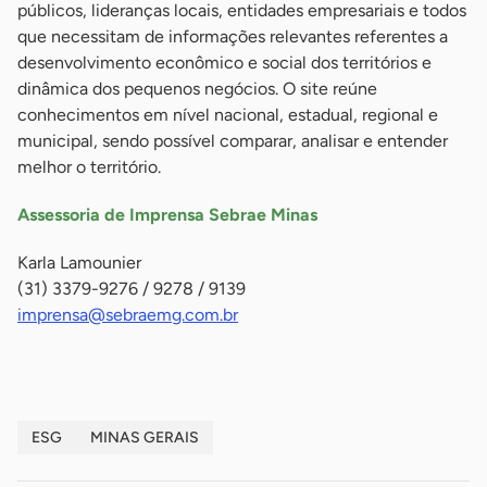
públicos, lideranças locais, entidades empresariais e todos
que necessitam de informações relevantes referentes a
desenvolvimento econômico e social dos territórios e
dinâmica dos pequenos negócios. O site reúne
conhecimentos em nível nacional, estadual, regional e
municipal, sendo possível comparar, analisar e entender
melhor o território.
Assessoria de Imprensa Sebrae Minas
Karla Lamounier
(31) 3379-9276 / 9278 / 9139
imprensa@sebraemg.com.br
ESG
MINAS GERAIS