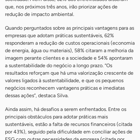
que, nos próximos três anos, irão priorizar ações de
redução de impacto ambiental.
Quando perguntados sobre as principais vantagens para as
empresas que adotam práticas sustentáveis, 62%
responderam a redução de custos operacionais (economia
de energia, água ou materiais), 58% citaram a melhoria da
imagem perante clientes e a sociedade e 54% apontaram
a sustentabilidade do negócio a longo prazo. “Os
resultados reforçam que há uma valorização crescente de
valores ligados à sustentabilidade, e que os pequenos
negócios reconhecem vantagens práticas e imediatas
dessas ações”, destaca Silva.
Ainda assim, há desafios a serem enfrentados. Entre os
principais obstáculos para adotar práticas mais
sustentáveis, estão a falta de recursos financeiros (citada
por 43%), seguido pela dificuldade em conciliar ações de
ESG com outras necessidades da empresa (citada por