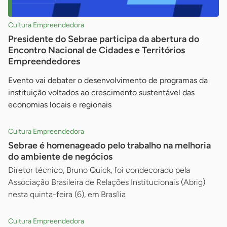
Cultura Empreendedora
Presidente do Sebrae participa da abertura do
Encontro Nacional de Cidades e Territórios
Empreendedores
Evento vai debater o desenvolvimento de programas da
instituição voltados ao crescimento sustentável das
economias locais e regionais
Cultura Empreendedora
Sebrae é homenageado pelo trabalho na melhoria
do ambiente de negócios
Diretor técnico, Bruno Quick, foi condecorado pela
Associação Brasileira de Relações Institucionais (Abrig)
nesta quinta-feira (6), em Brasília
Cultura Empreendedora