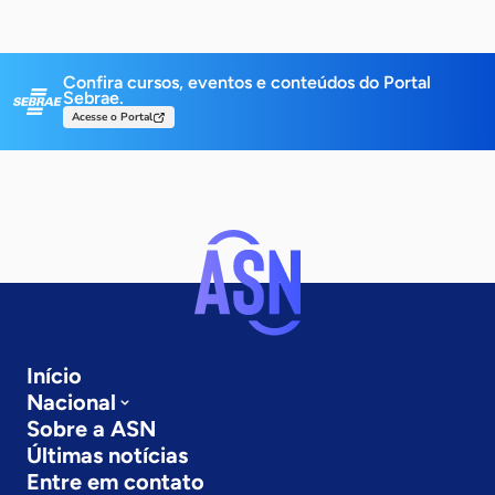
Confira cursos, eventos e conteúdos do Portal
Sebrae.
Acesse o Portal
Início
Nacional
Sobre a ASN
Últimas notícias
Entre em contato