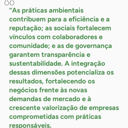
“As práticas ambientais
contribuem para a eficiência e a
reputação; as sociais fortalecem
vínculos com colaboradores e
comunidade; e as de governança
garantem transparência e
sustentabilidade. A integração
dessas dimensões potencializa os
resultados, fortalecendo os
negócios frente às novas
demandas de mercado e à
crescente valorização de empresas
comprometidas com práticas
responsáveis.