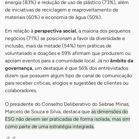
energia (83%) e redução de uso de plástico (73%), além
de iniciativas de reciclagem e reaproveitamento de
materiais (60%) e economia de água (50%).
Em relação à
perspectiva social,
a maioria dos pequenos
negócios (71%) se posicionam a favor da diversidade e
inclusão, mais da metade (54%) tem práticas de
voluntariado e doações e 59% afirmam que produzem ou
apoiam eventos para a comunidade local. Já no
âmbito da
governança,
um destaque é que 56% dos entrevistados
dizem que possuem algum tipo de canal de comunicação
para receber críticas, elogios e sugestões de clientes ou
colaboradores.
O presidente do Conselho Deliberativo do Sebrae Minas,
Marcelo de Souza e Silva, destaca que
as dimensões do
ESG não devem ser praticadas de forma isolada, mas sim
como parte de uma estratégia integrada.