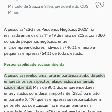
Marcelo de Souza e Silva, presidente do CDS
Minas.
A pesquisa “ESG nos Pequenos Negócios 2025” foi
realizada entre os dias 1º e 19 de maio de 2025, com 360
donos de pequenos negócios, entre
microempreendedores individuais (46%), e micro e
pequenas empresas (54%) de todo o estado.
Responsabilidade socioambiental
A pesquisa revelou uma forte importância atribuída pelos
empresários aos aspectos relacionados à dimensão
socioambiental.
Mais de 90% dos empreendedores
entrevistados consideram importante (28%) ou muito
importante (64%) que as empresas se responsabilizem
pelos efeitos que causam no meio ambiente e na
sociedade. Além disso, 62% dos entrevistados disseram