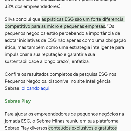
33% dos empreendedores).
Silva conclui que
as práticas ESG são um forte diferencial
competitivo para as micro e pequenas empresas
. “Os
pequenos negócios estão percebendo a importância de
adotar iniciativas de ESG não apenas como uma obrigação
ética, mas também como uma estratégia inteligente para
impulsionar a sua reputação e garantir a sua
sustentabilidade a longo prazo”, enfatiza.
Confira os resultados completos da pesquisa ESG nos
Pequenos Negócios, disponível no site Inteligência
Sebrae,
clicando aqui.
Sebrae Play
Para ajudar os empreendedores de pequenos negócios na
jornada ESG, o Sebrae Minas reuniu em sua plataforma
Sebrae Play diversos
conteúdos exclusivos e gratuitos