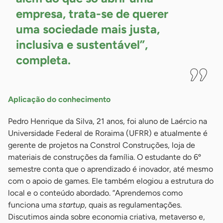
empresa, trata-se de querer
uma sociedade mais justa,
inclusiva e sustentável”,
completa.
Aplicação do conhecimento
Pedro Henrique da Silva, 21 anos, foi aluno de Laércio na
Universidade Federal de Roraima (UFRR) e atualmente é
gerente de projetos na Constrol Construções, loja de
materiais de construções da família. O estudante do 6º
semestre conta que o aprendizado é inovador, até mesmo
com o apoio de games. Ele também elogiou a estrutura do
local e o conteúdo abordado. “Aprendemos como
funciona uma
startup
, quais as regulamentações.
Discutimos ainda sobre economia criativa, metaverso e,