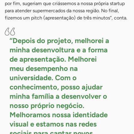
por fim, sugeriam que criássemos a nossa própria startup
para atender supermercados da nossa região. No final,
fizemos um pitch (apresentação) de três minutos”, conta.
“Depois do projeto, melhorei a
minha desenvoltura e a forma
de apresentação. Melhorei
meu desempenho na
universidade. Com o
conhecimento, posso ajudar
minha família a desenvolver o
nosso próprio negócio.
Melhoramos nossa identidade
visual e estamos nas redes
sociais para captar novos