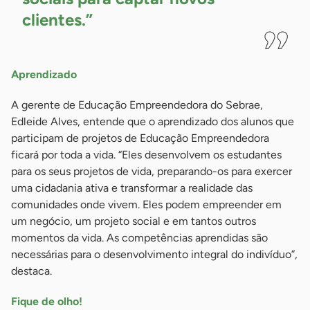
clientes.”
Aprendizado
A gerente de Educação Empreendedora do Sebrae,
Edleide Alves, entende que o aprendizado dos alunos que
participam de projetos de Educação Empreendedora
ficará por toda a vida. “Eles desenvolvem os estudantes
para os seus projetos de vida, preparando-os para exercer
uma cidadania ativa e transformar a realidade das
comunidades onde vivem. Eles podem empreender em
um negócio, um projeto social e em tantos outros
momentos da vida. As competências aprendidas são
necessárias para o desenvolvimento integral do indivíduo”,
destaca.
Fique de olho!