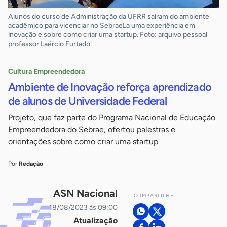
Alunos do curso de Administração da UFRR saíram do ambiente
acadêmico para vicenciar no SebraeLa uma experiência em
inovação e sobre como criar uma startup. Foto: arquivo pessoal
professor Laércio Furtado.
Cultura Empreendedora
Ambiente de Inovação reforça aprendizado
de alunos de Universidade Federal
Projeto, que faz parte do Programa Nacional de Educação
Empreendedora do Sebrae, ofertou palestras e
orientações sobre como criar uma startup
Por
Redação
ASN Nacional
COMPARTILHE
18/08/2023 às 09:00
Atualização