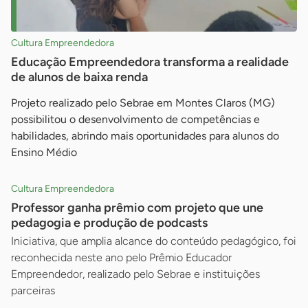
Cultura Empreendedora
Educação Empreendedora transforma a realidade
de alunos de baixa renda
Projeto realizado pelo Sebrae em Montes Claros (MG)
possibilitou o desenvolvimento de competências e
habilidades, abrindo mais oportunidades para alunos do
Ensino Médio
Cultura Empreendedora
Professor ganha prêmio com projeto que une
pedagogia e produção de podcasts
Iniciativa, que amplia alcance do conteúdo pedagógico, foi
reconhecida neste ano pelo Prêmio Educador
Empreendedor, realizado pelo Sebrae e instituições
parceiras