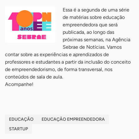
Essa é a segunda de uma série
de matérias sobre educação
empreendedora que será
publicada, ao longo das
próximas semanas, na Agência
Sebrae de Notícias. Vamos
contar sobre as experiências e aprendizados de
professores e estudantes a partir da inclusão do conceito
de empreendedorismo, de forma transversal, nos
conteúdos de sala de aula.
Acompanhe!
EDUCAÇÃO
EDUCAÇÃO EMPREENDEDORA
STARTUP