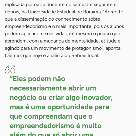
replicada por outra docente no semestre seguinte e,
depois, na Universidade Estadual de Roraima. “Acredito
que a disseminação do conhecimento sobre
empreendedorismo é o mais importante, pois os alunos
podem aplicar em suas vidas até mesmo o pouco que
aprendem, com a mudança de mentalidade, atitude e
agindo para um movimento de protagonismo”, aponta
Laércio, que hoje é analista do Sebrae local.
“Eles podem não
necessariamente abrir um
negócio ou criar algo inovador,
mas é uma oportunidade para
que compreendam que o
empreendedorismo é muito
além do que só abrir uma