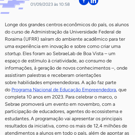
01/09/2023 às 10:58
Longe dos grandes centros econômicos do país, os alunos
do curso de Administração da Universidade Federal de
Roraima (UFRR) saíram do ambiente acadêmico para ter
uma experiência em inovação e sobre como criar uma
startup
. Eles foram ao SebraeLab de Boa Vista – um
espaço de estímulo à criatividade, ao consumo de
informações, à geração de novos conhecimentos –, onde
assistiram palestras e receberam orientações
sobre habilidades empreendedoras. A ação faz parte
do
Programa Nacional de Educação Empreendedora
, que
completa 10 anos em 2023. Para celebrar o marco, o
Sebrae promoverá um evento em novembro, com a
participação de educadores, agentes do ecossistema e
estudantes. A programação vai apresentar os principais
resultados da iniciativa, como os mais de 12,4 milhões de
atendimentos a alunos em todo o país, além de apontar as