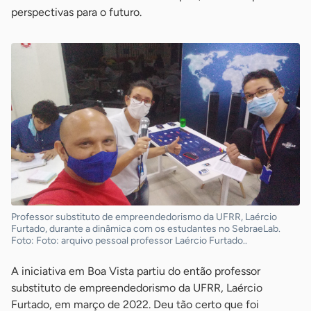
perspectivas para o futuro.
Professor substituto de empreendedorismo da UFRR, Laércio
Furtado, durante a dinâmica com os estudantes no SebraeLab.
Foto: Foto: arquivo pessoal professor Laércio Furtado..
A iniciativa em Boa Vista partiu do então professor
substituto de empreendedorismo da UFRR, Laércio
Furtado, em março de 2022. Deu tão certo que foi