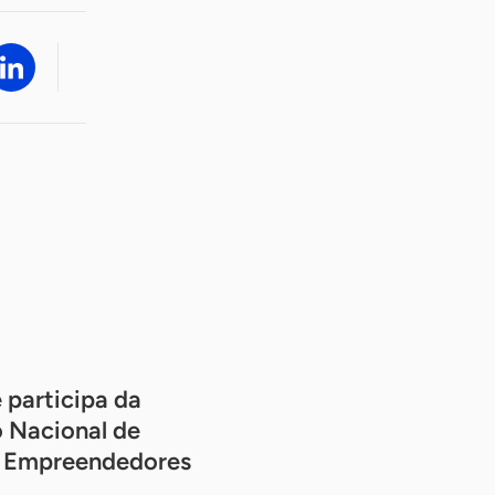
 participa da
 Nacional de
os Empreendedores