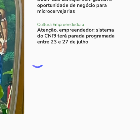
oportunidade de negócio para
microcervejarias
Cultura Empreendedora
Atenção, empreendedor: sistema
do CNPJ terá parada programada
entre 23 e 27 de julho