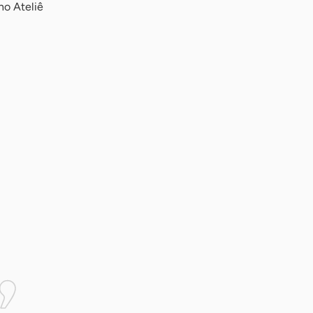
no Ateliê