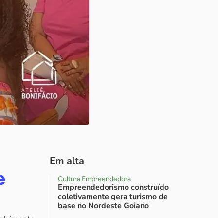
Em alta
e
Cultura Empreendedora
Empreendedorismo construído
coletivamente gera turismo de
base no Nordeste Goiano