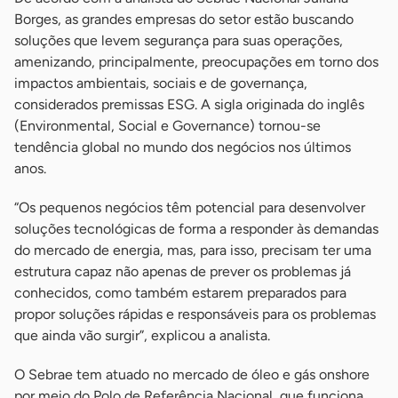
Borges, as grandes empresas do setor estão buscando
soluções que levem segurança para suas operações,
amenizando, principalmente, preocupações em torno dos
impactos ambientais, sociais e de governança,
considerados premissas ESG. A sigla originada do inglês
(Environmental, Social e Governance) tornou-se
tendência global no mundo dos negócios nos últimos
anos.
“Os pequenos negócios têm potencial para desenvolver
soluções tecnológicas de forma a responder às demandas
do mercado de energia, mas, para isso, precisam ter uma
estrutura capaz não apenas de prever os problemas já
conhecidos, como também estarem preparados para
propor soluções rápidas e responsáveis para os problemas
que ainda vão surgir”, explicou a analista.
O Sebrae tem atuado no mercado de óleo e gás onshore
por meio do Polo de Referência Nacional, que funciona