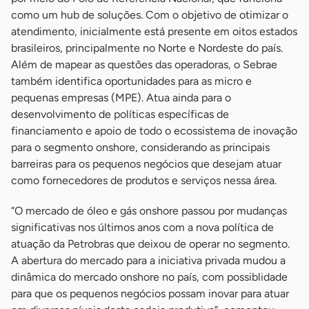
como um hub de soluções. Com o objetivo de otimizar o
atendimento, inicialmente está presente em oitos estados
brasileiros, principalmente no Norte e Nordeste do país.
Além de mapear as questões das operadoras, o Sebrae
também identifica oportunidades para as micro e
pequenas empresas (MPE). Atua ainda para o
desenvolvimento de políticas específicas de
financiamento e apoio de todo o ecossistema de inovação
para o segmento onshore, considerando as principais
barreiras para os pequenos negócios que desejam atuar
como fornecedores de produtos e serviços nessa área.
“O mercado de óleo e gás onshore passou por mudanças
significativas nos últimos anos com a nova política de
atuação da Petrobras que deixou de operar no segmento.
A abertura do mercado para a iniciativa privada mudou a
dinâmica do mercado onshore no país, com possiblidade
para que os pequenos negócios possam inovar para atuar