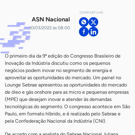
COMPARTILHE
ASN Nacional
10/03/2022 às 08:00
O primeiro dia da 9ª edição do Congresso Brasileiro de
Inovação da Indústria discutiu como os pequenos
negócios podem inovar no segmento de energia e
aproveitar as oportunidades do mercado. Um painel no
Lounge Sebrae apresentou as oportunidades do mercado
de óleo e gás onshore para as micro e pequenas empresas
(MPE) que desejam inovar e atender às demandas
tecnológicas do segmento. O congresso acontece em São
Paulo, em formato híbrido, e é realizado pelo Sebrae e
pela Confederação Nacional da Indústria (CNI).
De acordo com a analista do Sebrae Nacional Juliana