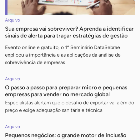
Arquivo
Sua empresa vai sobreviver? Aprenda a identificar
sinais de alerta para traçar estratégias de gestão
Evento online e gratuito, o 1º Seminário DataSebrae
explicou a importância e as aplicações da análise de
sobrevivência de empresas
Arquivo
O passo a passo para preparar micro e pequenas
empresas para vender no mercado global
Especialistas alertam que o desafio de exportar vai além do
preço e exige adequação sanitária e técnica
Arquivo
Pequenos negócios: o grande motor de inclusão