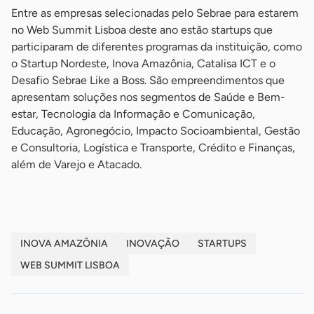
Entre as empresas selecionadas pelo Sebrae para estarem
no Web Summit Lisboa deste ano estão startups que
participaram de diferentes programas da instituição, como
o Startup Nordeste, Inova Amazônia, Catalisa ICT e o
Desafio Sebrae Like a Boss. São empreendimentos que
apresentam soluções nos segmentos de Saúde e Bem-
estar, Tecnologia da Informação e Comunicação,
Educação, Agronegócio, Impacto Socioambiental, Gestão
e Consultoria, Logística e Transporte, Crédito e Finanças,
além de Varejo e Atacado.
INOVA AMAZÔNIA
INOVAÇÃO
STARTUPS
WEB SUMMIT LISBOA