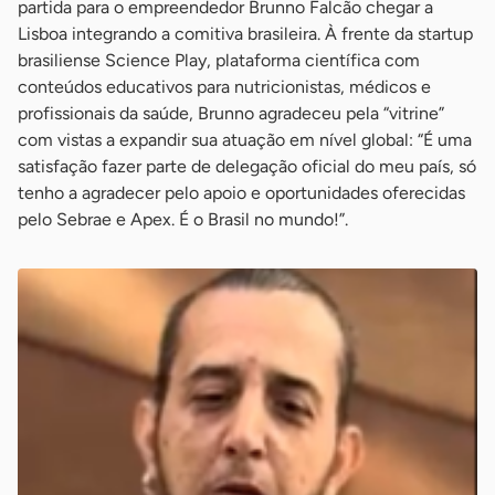
partida para o empreendedor Brunno Falcão chegar a
Lisboa integrando a comitiva brasileira. À frente da startup
brasiliense Science Play, plataforma científica com
conteúdos educativos para nutricionistas, médicos e
profissionais da saúde, Brunno agradeceu pela “vitrine”
com vistas a expandir sua atuação em nível global: “É uma
satisfação fazer parte de delegação oficial do meu país, só
tenho a agradecer pelo apoio e oportunidades oferecidas
pelo Sebrae e Apex. É o Brasil no mundo!”.