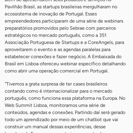
Pavilhão Brasil, as startups brasileiras mergulharam no
ecossistema de inovação de Portugal. Esses
empreendedores participaram de uma série de webinars
preparatórios promovidos pelo Sebrae com parceiros
estratégicos no mercado português, como a 351
Associação Portuguesa de Startups e a CoreAngels, para
aproveitarem o evento e as agendas paralelas para
estabelecer conexões e fazer negócio. A Embaixada do
Brasil em Lisboa ofereceu webinar específico detalhando
como abrir uma operação comercial em Portugal.
“Tivemos a grata surpresa de ter cases brasileiros
contando como é internacionalizar para o mercado
português, como funciona essa plataforma na Europa. No
Web Summit Lisboa, monitoramos uma série de
conteúdos, agendas e conexões. Partindo daí será gerado
todo um aprendizado por meio de um chatbot que vai
construir um manual dessas experiências, desse