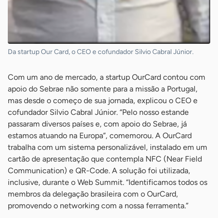
Da startup Our Card, o CEO e cofundador Silvio Cabral Júnior.
Com um ano de mercado, a startup OurCard contou com
apoio do Sebrae não somente para a missão a Portugal,
mas desde o começo de sua jornada, explicou o CEO e
cofundador Silvio Cabral Júnior. “Pelo nosso estande
passaram diversos países e, com apoio do Sebrae, já
estamos atuando na Europa”, comemorou. A OurCard
trabalha com um sistema personalizável, instalado em um
cartão de apresentação que contempla NFC (Near Field
Communication) e QR-Code. A solução foi utilizada,
inclusive, durante o Web Summit. “Identificamos todos os
membros da delegação brasileira com o OurCard,
promovendo o networking com a nossa ferramenta.”