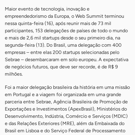
Maior evento de tecnologia, inovação e
empreendedorismo da Europa, o Web Summit terminou
nessa quinta-feira (16), após reunir mais de 73 mil
participantes, 153 delegações de países de todo o mundo
e mais de 2,6 mil startups desde o seu primeiro dia, na
segunda-feira (13). Do Brasil, uma delegação com 400
empresas – entre elas 200 startups selecionadas pelo
Sebrae – desembarcaram em solo europeu. A expectativa
de negócios futuros, que deve ser recorde, é de R$ 9
milhões.
Foi a maior delegação brasileira da história em uma missão
em Portugal e a viagem foi organizada em uma grande
parceria entre Sebrae, Agência Brasileira de Promoção de
Exportações e Investimentos (ApexBrasil), Ministérios do
Desenvolvimento, Indústria, Comércio e Serviços (MDIC)
e das Relações Exteriores (MRE), além da Embaixada do
Brasil em Lisboa e do Serviço Federal de Processamento