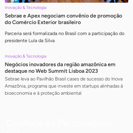
Inovação & Tecnologia
Sebrae e Apex negociam convênio de promoção
do Comércio Exterior brasileiro
Parceria será formalizada no Brasil com a participação do
presidente Lula da Silva
Inovação & Tecnologia
Negócios inovadores da região amazônica em
destaque no Web Summit Lisboa 2023
Sebrae leva ao Pavilhão Brasil cases de sucesso do Inova
Amazônia, programa que investe em startups alinhadas à
bioeconomia e à proteção ambiental
Conheça os Personagens