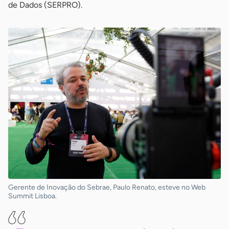
de Dados (SERPRO).
Gerente de Inovação do Sebrae, Paulo Renato, esteve no Web
Summit Lisboa.