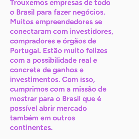
Trouxemos empresas de todo
o Brasil para fazer negócios.
Muitos empreendedores se
conectaram com investidores,
compradores e órgãos de
Portugal. Estão muito felizes
com a possibilidade real e
concreta de ganhos e
investimentos. Com isso,
cumprimos com a missão de
mostrar para o Brasil que é
possível abrir mercado
também em outros
continentes.