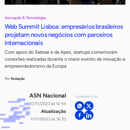
Inovação & Tecnologia
Web Summit Lisboa: empresários brasileiros
projetam novos negócios com parceiros
internacionais
Com apoio do Sebrae e da Apex, startups comemoram
conexões realizadas durante o maior evento de inovação e
empreendedorismo da Europa
Por
Redação
ASN Nacional
COMPARTILHE
17/11/2023 às 12:45
Atualização
17/11/2023 às 16:33