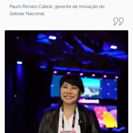
Paulo Renato Cabral, gerente de Inovação do
Sebrae Nacional.