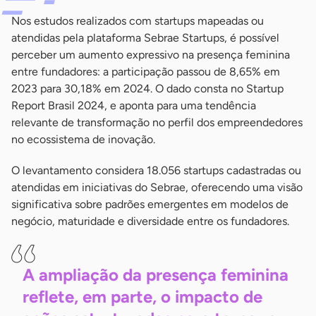
Nos estudos realizados com startups mapeadas ou
atendidas pela plataforma Sebrae Startups, é possível
perceber um aumento expressivo na presença feminina
entre fundadores: a participação passou de 8,65% em
2023 para 30,18% em 2024. O dado consta no Startup
Report Brasil 2024, e aponta para uma tendência
relevante de transformação no perfil dos empreendedores
no ecossistema de inovação.
O levantamento considera 18.056 startups cadastradas ou
atendidas em iniciativas do Sebrae, oferecendo uma visão
significativa sobre padrões emergentes em modelos de
negócio, maturidade e diversidade entre os fundadores.
A ampliação da presença feminina
reflete, em parte, o impacto de