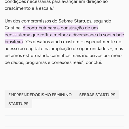
condições necessárias para avançar em direção ao
crescimento e à escala.”
Um dos compromissos do Sebrae Startups, segundo
Cristina,
é contribuir para a construção de um
ecossistema que reflita melhor a diversidade da sociedade
brasileira
. “Os desafios ainda existem – especialmente no
acesso ao capital e na ampliação de oportunidades –, mas
estamos estruturando caminhos mais inclusivos por meio
de dados, programas e conexões reais”, conclui.
EMPREENDEDORISMO FEMININO
SEBRAE STARTUPS
STARTUPS