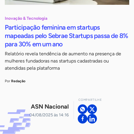
Inovação & Tecnologia
Participação feminina em startups
mapeadas pelo Sebrae Startups passa de 8%
para 30% em um ano
Relatório revela tendência de aumento na presença de
mulheres fundadoras nas startups cadastradas ou
atendidas pela plataforma
Por
Redação
COMPARTILHE
ASN Nacional
04/08/2025 às 14:16