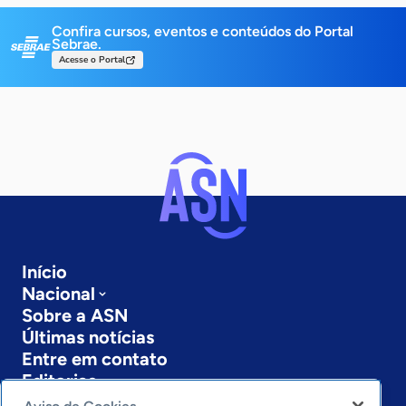
Confira cursos, eventos e conteúdos do Portal
Sebrae.
Acesse o Portal
Início
Nacional
Sobre a ASN
Últimas notícias
Entre em contato
Editorias