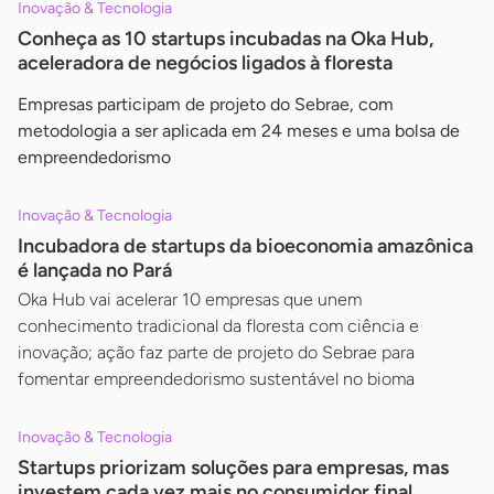
Inovação & Tecnologia
Conheça as 10 startups incubadas na Oka Hub,
aceleradora de negócios ligados à floresta
Empresas participam de projeto do Sebrae, com
metodologia a ser aplicada em 24 meses e uma bolsa de
empreendedorismo
Inovação & Tecnologia
Incubadora de startups da bioeconomia amazônica
é lançada no Pará
Oka Hub vai acelerar 10 empresas que unem
conhecimento tradicional da floresta com ciência e
inovação; ação faz parte de projeto do Sebrae para
fomentar empreendedorismo sustentável no bioma
Inovação & Tecnologia
Startups priorizam soluções para empresas, mas
investem cada vez mais no consumidor final