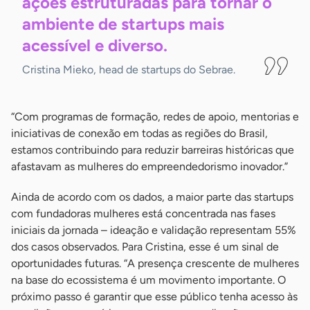
ações estruturadas para tornar o
ambiente de startups mais
acessível e
diverso.
Cristina Mieko, head de startups do Sebrae.
“Com programas de formação, redes de apoio, mentorias e
iniciativas de conexão em todas as regiões do Brasil,
estamos contribuindo para reduzir barreiras históricas que
afastavam as mulheres do empreendedorismo inovador.”
Ainda de acordo com os dados, a maior parte das startups
com fundadoras mulheres está concentrada nas fases
iniciais da jornada – ideação e validação representam 55%
dos casos observados. Para Cristina, esse é um sinal de
oportunidades futuras. “A presença crescente de mulheres
na base do ecossistema é um movimento importante. O
próximo passo é garantir que esse público tenha acesso às