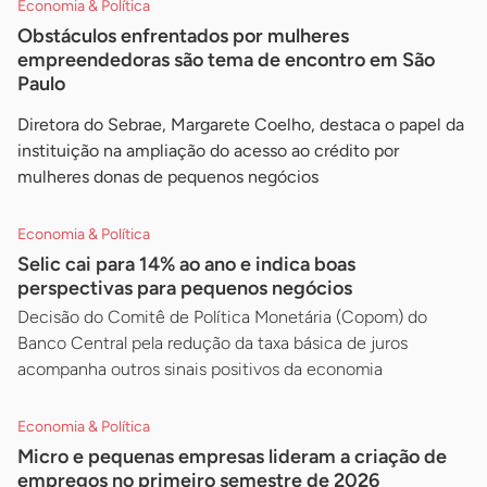
Economia & Política
Obstáculos enfrentados por mulheres
empreendedoras são tema de encontro em São
Paulo
Diretora do Sebrae, Margarete Coelho, destaca o papel da
instituição na ampliação do acesso ao crédito por
mulheres donas de pequenos negócios
Economia & Política
Selic cai para 14% ao ano e indica boas
perspectivas para pequenos negócios
Decisão do Comitê de Política Monetária (Copom) do
Banco Central pela redução da taxa básica de juros
acompanha outros sinais positivos da economia
Economia & Política
Micro e pequenas empresas lideram a criação de
empregos no primeiro semestre de 2026